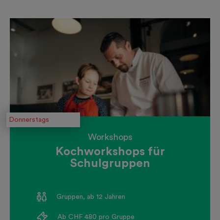
Donnerstags
Workshops
Kochworkshops für
Schulgruppen
Gruppen, ab 12 Jahren
Ab CHF 480 pro Gruppe