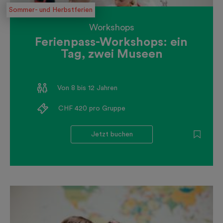
Sommer- und Herbstferien
Workshops
Ferienpass-Workshops: ein
Tag, zwei Museen
Von 8 bis 12 Jahren
CHF 420 pro Gruppe
Jetzt buchen