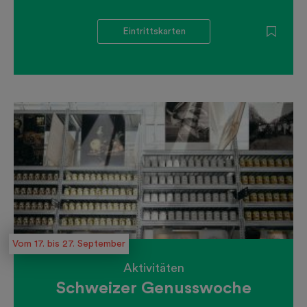
Eintrittskarten
Vom 17. bis 27. September
Aktivitäten
Schweizer Genusswoche