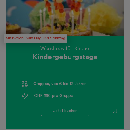
Mittwoch, Samstag und Sonntag
Worshops für Kinder
Kindergeburgstage
Gruppen, von 6 bis 12 Jahren
CHF 350 pro Gruppe
Jetzt buchen