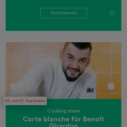
Eintrittskarten
26. und 27. September
Cooking show
Carte blanche für Benoît
Girardon