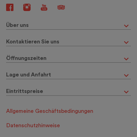
Über uns
Kontaktieren Sie uns
Öffnungszeiten
Lage und Anfahrt
Eintrittspreise
Allgemeine Geschäftsbedingungen
Datenschutzhinweise