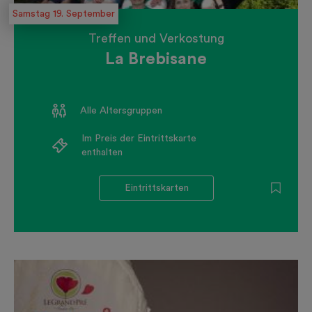
Samstag 19. September
Treffen und Verkostung
La Brebisane
Alle Altersgruppen
Im Preis der Eintrittskarte
enthalten
Eintrittskarten