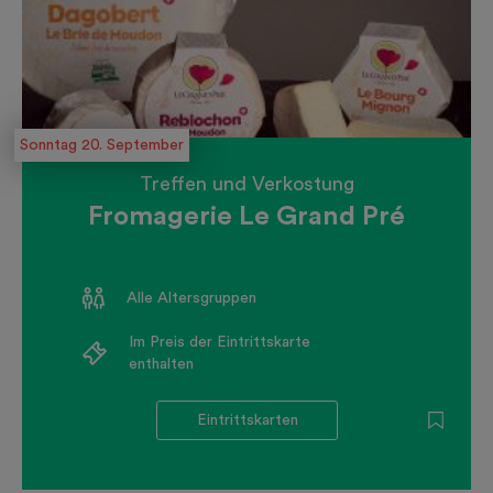
Sonntag 20. September
Treffen und Verkostung
Fromagerie Le Grand Pré
Alle Altersgruppen
Im Preis der Eintrittskarte
enthalten
Eintrittskarten