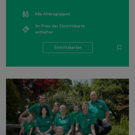
Alle Altersgruppen
Im Preis der Eintrittskarte
enthalten
Eintrittskarten