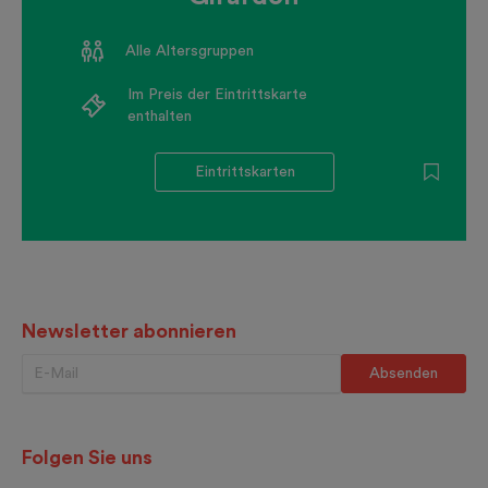
Alle Altersgruppen
Im Preis der Eintrittskarte
enthalten
Eintrittskarten
Newsletter abonnieren
Folgen Sie uns