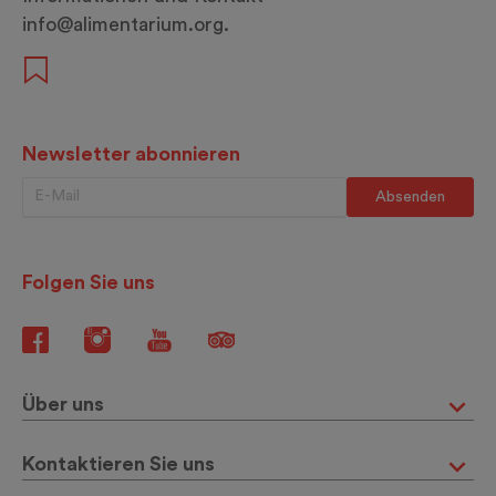
info@alimentarium.org.
Newsletter abonnieren
Folgen Sie uns
Über uns
Kontaktieren Sie uns