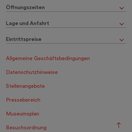
Öffnungszeiten
Lage und Anfahrt
Eintrittspreise
Allgemeine Geschäftsbedingungen
Datenschutzhinweise
Stellenangebote
Pressebereich
Museumsplan
Besuchsordnung