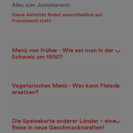
Alles zum Juniorbereich
Diese Aktivität findet ausschließlich auf
Französisch statt.
Menü von früher - Wie ass man in der
Schweiz um 1900?
Vegetarisches Menü - Was kann Fleisch
ersetzen?
Die Speisekarte anderer Länder – eine
Reise in neue Geschmackswelten!