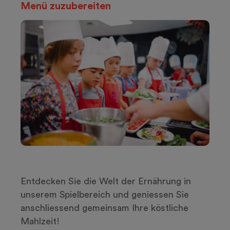
Menü zuzubereiten
Entdecken Sie die Welt der Ernährung in
unserem Spielbereich und geniessen Sie
anschliessend gemeinsam Ihre köstliche
Mahlzeit!