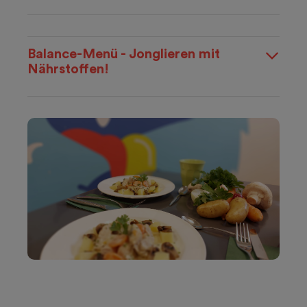
Balance-Menü - Jonglieren mit
Nährstoffen!