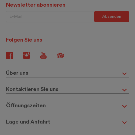
Newsletter abonnieren
Folgen Sie uns
Über uns
Kontaktieren Sie uns
Öffnungszeiten
Lage und Anfahrt