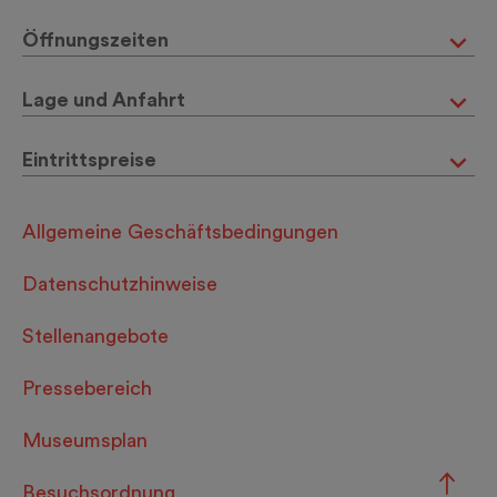
Öffnungszeiten
Lage und Anfahrt
Eintrittspreise
Allgemeine Geschäftsbedingungen
Datenschutzhinweise
Stellenangebote
Pressebereich
Museumsplan
Besuchsordnung