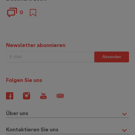
0
Newsletter abonnieren
Folgen Sie uns
Über uns
Kontaktieren Sie uns