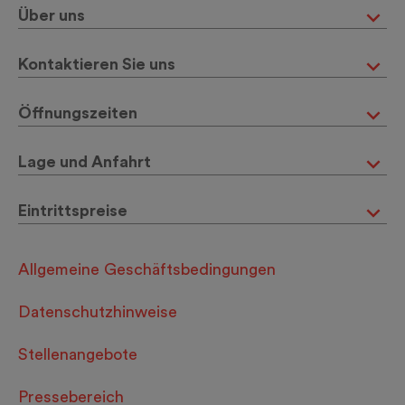
Über uns
Kontaktieren Sie uns
Öffnungszeiten
Lage und Anfahrt
Eintrittspreise
Allgemeine Geschäftsbedingungen
Datenschutzhinweise
Stellenangebote
Pressebereich