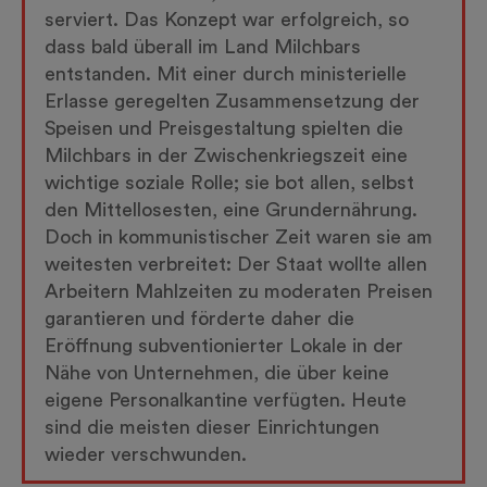
serviert. Das Konzept war erfolgreich, so
dass bald überall im Land Milchbars
entstanden. Mit einer durch ministerielle
Erlasse geregelten Zusammensetzung der
Speisen und Preisgestaltung spielten die
Milchbars in der Zwischenkriegszeit eine
wichtige soziale Rolle; sie bot allen, selbst
den Mittellosesten, eine Grundernährung.
Doch in kommunistischer Zeit waren sie am
weitesten verbreitet: Der Staat wollte allen
Arbeitern Mahlzeiten zu moderaten Preisen
garantieren und förderte daher die
Eröffnung subventionierter Lokale in der
Nähe von Unternehmen, die über keine
eigene Personalkantine verfügten. Heute
sind die meisten dieser Einrichtungen
wieder verschwunden.