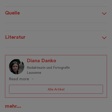
Quelle
Literatur
Diana Danko
Redakteurin und Fotografin
Lausanne
Read more
Alle Artikel
mehr...