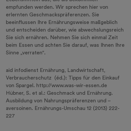
empfunden werden. Wir sprechen hier von
erlernten Geschmackspräferenzen. Sie
beeinflussen Ihre Ernährungsweise maßgeblich
und entscheiden darüber, wie abwechslungsreich
Sie sich ernähren. Nehmen Sie sich einmal Zeit
beim Essen und achten Sie darauf, was Ihnen Ihre
Sinne „verraten“.
aid infodienst Ernährung, Landwirtschaft,
Verbraucherschutz (éd.): Tipps für den Einkauf
von Spargel.
http://www.was-wir-essen.de
Hübner, S. et al.: Geschmack und Ernährung.
Ausbildung von Nahrungspräferenzen und –
aversoinen. Ernährungs-Umschau 12 (2013) 222-
227