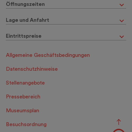
Öffnungszeiten
Lage und Anfahrt
Eintrittspreise
Allgemeine Geschäftsbedingungen
Datenschutzhinweise
Stellenangebote
Pressebereich
Museumsplan
Besuchsordnung