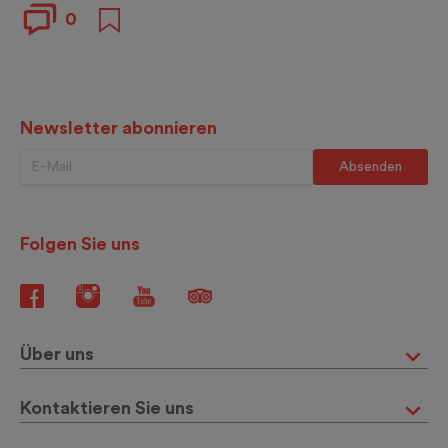
0
Newsletter abonnieren
Folgen Sie uns
Über uns
Kontaktieren Sie uns