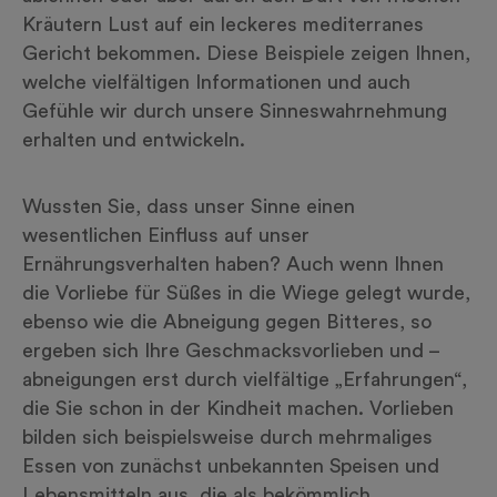
Kräutern Lust auf ein leckeres mediterranes
Gericht bekommen. Diese Beispiele zeigen Ihnen,
welche vielfältigen Informationen und auch
Gefühle wir durch unsere Sinneswahrnehmung
erhalten und entwickeln.
Wussten Sie, dass unser Sinne einen
wesentlichen Einfluss auf unser
Ernährungsverhalten haben? Auch wenn Ihnen
die Vorliebe für Süßes in die Wiege gelegt wurde,
ebenso wie die Abneigung gegen Bitteres, so
ergeben sich Ihre Geschmacksvorlieben und –
abneigungen erst durch vielfältige „Erfahrungen“,
die Sie schon in der Kindheit machen. Vorlieben
bilden sich beispielsweise durch mehrmaliges
Essen von zunächst unbekannten Speisen und
Lebensmitteln aus, die als bekömmlich