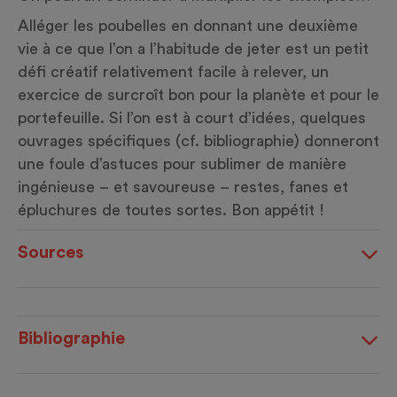
Alléger les poubelles en donnant une deuxième
vie à ce que l’on a l’habitude de jeter est un petit
défi créatif relativement facile à relever, un
exercice de surcroît bon pour la planète et pour le
portefeuille. Si l’on est à court d’idées, quelques
ouvrages spécifiques (cf. bibliographie) donneront
une foule d’astuces pour sublimer de manière
ingénieuse – et savoureuse – restes, fanes et
épluchures de toutes sortes. Bon appétit !
Sources
Bibliographie