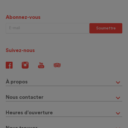
Abonnez-vous
Suivez-nous
À propos
Nous contacter
Heures d’ouverture
Nous trouver