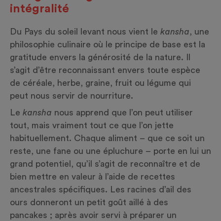
intégralité
Du Pays du soleil levant nous vient le
kansha
, une
philosophie culinaire où le principe de base est la
gratitude envers la générosité de la nature. Il
s’agit d’être reconnaissant envers toute espèce
de céréale, herbe, graine, fruit ou légume qui
peut nous servir de nourriture.
Le
kansha
nous apprend que l’on peut utiliser
tout, mais vraiment tout ce que l’on jette
habituellement. Chaque aliment – que ce soit un
reste, une fane ou une épluchure – porte en lui un
grand potentiel, qu’il s’agit de reconnaître et de
bien mettre en valeur à l’aide de recettes
ancestrales spécifiques. Les racines d’ail des
ours donneront un petit goût aillé à des
pancakes ; après avoir servi à préparer un