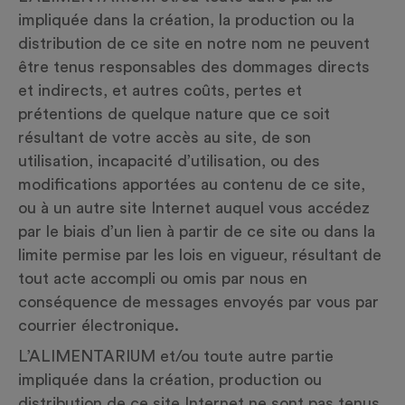
impliquée dans la création, la production ou la
distribution de ce site en notre nom ne peuvent
être tenus responsables des dommages directs
et indirects, et autres coûts, pertes et
prétentions de quelque nature que ce soit
résultant de votre accès au site, de son
utilisation, incapacité d’utilisation, ou des
modifications apportées au contenu de ce site,
ou à un autre site Internet auquel vous accédez
par le biais d’un lien à partir de ce site ou dans la
limite permise par les lois en vigueur, résultant de
tout acte accompli ou omis par nous en
conséquence de messages envoyés par vous par
courrier électronique.
L’ALIMENTARIUM et/ou toute autre partie
impliquée dans la création, production ou
distribution de ce site Internet ne sont pas tenus