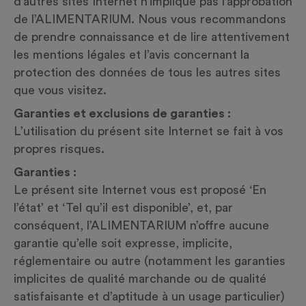
d’autres sites Internet n’implique pas l’approbation
de l’ALIMENTARIUM. Nous vous recommandons
de prendre connaissance et de lire attentivement
les mentions légales et l’avis concernant la
protection des données de tous les autres sites
que vous visitez.
Garanties et exclusions de garanties :
L’utilisation du présent site Internet se fait à vos
propres risques.
Garanties :
Le présent site Internet vous est proposé ‘En
l’état’ et ‘Tel qu’il est disponible’, et, par
conséquent, l’ALIMENTARIUM n’offre aucune
garantie qu’elle soit expresse, implicite,
réglementaire ou autre (notamment les garanties
implicites de qualité marchande ou de qualité
satisfaisante et d’aptitude à un usage particulier)