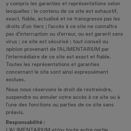
y compris les garanties et représentations selon
lesquelles : le contenu de ce site est exhaustif,
exact, fiable, actualisé et ne transgresse pas les
droits d’un tiers ; l’accès à ce site ne connaîtra
pas d’interruption ou d’erreur, ou est garanti sans
virus ; ce site est sécurisé ; tout conseil ou
opinion provenant de l’ALIMENTARIUM par
l’intermédiaire de ce site est exact et fiable.
Toutes les représentations et garanties
concernant le site sont ainsi expressément
exclues.
Nous nous réservons le droit de restreindre,
suspendre ou annuler votre accès à ce site ou à
l’une des fonctions ou parties de ce site sans
préavis.
Responsabilité :
L’ALIMENTARIUM et/ou toute autre partie