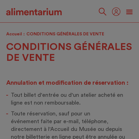
Skip
to
main
Suivez-
content
nous
Accueil
CONDITIONS GÉNÉRALES DE VENTE
CONDITIONS GÉNÉRALES
DE VENTE
Annulation et modification de réservation :
Tout billet d'entrée ou d'un atelier acheté en
ligne est non remboursable.
Toute réservation, sauf pour un
événement faite par e-mail, téléphone,
directement à l'Accueil du Musée ou depuis
notre billetterie en ligne peut être annulée ou