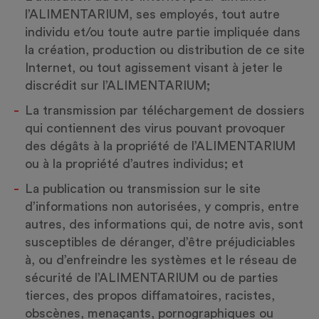
l’ALIMENTARIUM, ses employés, tout autre
individu et/ou toute autre partie impliquée dans
la création, production ou distribution de ce site
Internet, ou tout agissement visant à jeter le
discrédit sur l’ALIMENTARIUM;
La transmission par téléchargement de dossiers
qui contiennent des virus pouvant provoquer
des dégâts à la propriété de l’ALIMENTARIUM
ou à la propriété d’autres individus; et
La publication ou transmission sur le site
d’informations non autorisées, y compris, entre
autres, des informations qui, de notre avis, sont
susceptibles de déranger, d’être préjudiciables
à, ou d’enfreindre les systèmes et le réseau de
sécurité de l’ALIMENTARIUM ou de parties
tierces, des propos diffamatoires, racistes,
obscènes, menaçants, pornographiques ou