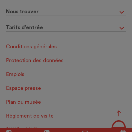
Nous trouver
Tarifs d’entrée
Conditions générales
Protection des données
Emplois
Espace presse
Plan du musée
Règlement de visite
©2026 Copyright Alimentarium.