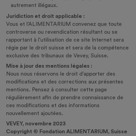
autrement illégaux.
Juridiction et droit applicable :
Vous et l’ALIMENTARIUM convenez que toute
controverse ou revendication résultant ou se
rapportant à l’utilisation de ce site Internet sera
régie par le droit suisse et sera de la compétence
exclusive des tribunaux de Vevey, Suisse.
Mise à jour des mentions légales :
Nous nous réservons le droit d’apporter des
modifications et des corrections aux présentes
mentions. Pensez à consulter cette page
régulièrement afin de prendre connaissance de
ces modifications et des informations
nouvellement ajoutées.
VEVEY, novembre 2023
Copyright ©
Fondation ALIMENTARIUM, Suisse