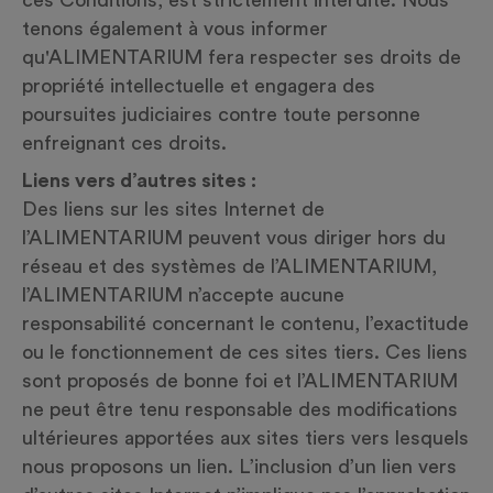
ces Conditions, est strictement interdite. Nous
tenons également à vous informer
qu'ALIMENTARIUM fera respecter ses droits de
propriété intellectuelle et engagera des
poursuites judiciaires contre toute personne
enfreignant ces droits.
Liens vers d’autres sites :
Des liens sur les sites Internet de
l’ALIMENTARIUM peuvent vous diriger hors du
réseau et des systèmes de l’ALIMENTARIUM,
l’ALIMENTARIUM n’accepte aucune
responsabilité concernant le contenu, l’exactitude
ou le fonctionnement de ces sites tiers. Ces liens
sont proposés de bonne foi et l’ALIMENTARIUM
ne peut être tenu responsable des modifications
ultérieures apportées aux sites tiers vers lesquels
nous proposons un lien. L’inclusion d’un lien vers