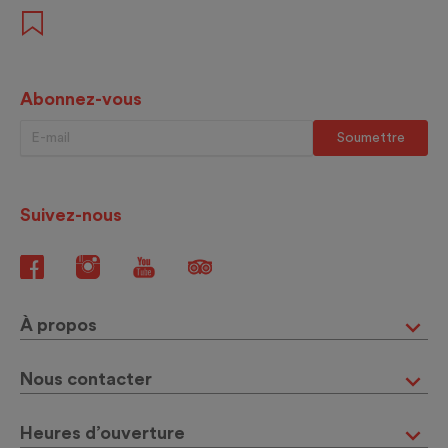
Abonnez-vous
Suivez-nous
À propos
Nous contacter
Heures d’ouverture