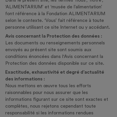
Dans le présent site, les termes ‘nous’, ‘notre’,
‘ALIMENTARIUM’ et ‘musée de l’alimentation’
font référence à la Fondation ALIMENTARIUM
selon le contexte. ‘Vous’ fait référence à toute
personne utilisant ce site Internet ou y accédant.
Avis concernant la Protection des données :
Les documents ou renseignements personnels
envoyés au présent site sont soumis aux
conditions énoncées dans l'Avis concernant la
Protection des données
disponible sur ce site.
Exactitude, exhaustivité et degré d’actualité
des informations :
Nous mettons en œuvre tous les efforts
raisonnables pour nous assurer que les
informations figurant sur ce site sont exactes et
complètes, nous rejetons cependant toute
responsabilité si les informations rendues