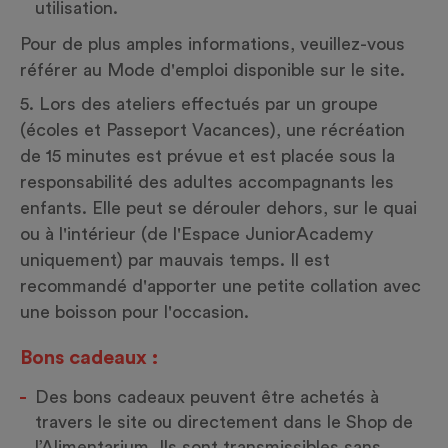
utilisation.
Pour de plus amples informations, veuillez-vous
référer au
Mode d'emploi
disponible sur le site.
5. Lors des ateliers effectués par un groupe
(écoles et Passeport Vacances), une récréation
de 15 minutes est prévue et est placée sous la
responsabilité des adultes accompagnants les
enfants. Elle peut se dérouler dehors, sur le quai
ou à l'intérieur (de l'Espace JuniorAcademy
uniquement) par mauvais temps. Il est
recommandé d'apporter une petite collation avec
une boisson pour l'occasion.
Bons cadeaux :
Des bons cadeaux peuvent être achetés à
travers le site ou directement dans le Shop de
l’Alimentarium. Ils sont transmissibles sans