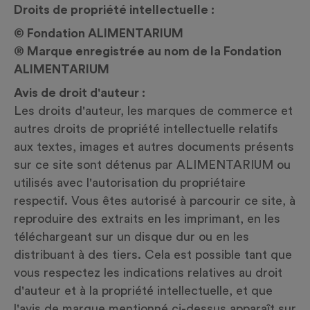
Droits de propriété intellectuelle :
© Fondation ALIMENTARIUM
® Marque enregistrée au nom de la Fondation
ALIMENTARIUM
Avis de droit d'auteur :
Les droits d'auteur, les marques de commerce et
autres droits de propriété intellectuelle relatifs
aux textes, images et autres documents présents
sur ce site sont détenus par ALIMENTARIUM ou
utilisés avec l'autorisation du propriétaire
respectif. Vous êtes autorisé à parcourir ce site, à
reproduire des extraits en les imprimant, en les
téléchargeant sur un disque dur ou en les
distribuant à des tiers. Cela est possible tant que
vous respectez les indications relatives au droit
d'auteur et à la propriété intellectuelle, et que
l'avis de marque mentionné ci-dessus apparaît sur