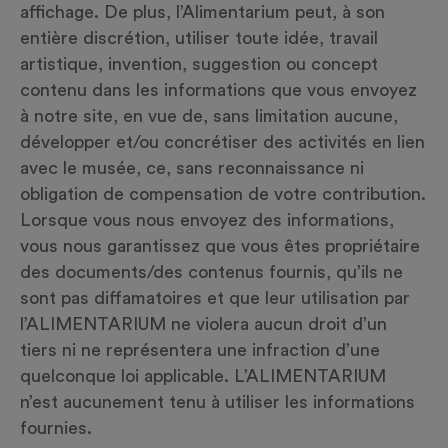
affichage. De plus, l’Alimentarium peut, à son
entière discrétion, utiliser toute idée, travail
artistique, invention, suggestion ou concept
contenu dans les informations que vous envoyez
à notre site, en vue de, sans limitation aucune,
développer et/ou concrétiser des activités en lien
avec le musée, ce, sans reconnaissance ni
obligation de compensation de votre contribution.
Lorsque vous nous envoyez des informations,
vous nous garantissez que vous êtes propriétaire
des documents/des contenus fournis, qu’ils ne
sont pas diffamatoires et que leur utilisation par
l’ALIMENTARIUM ne violera aucun droit d’un
tiers ni ne représentera une infraction d’une
quelconque loi applicable. L’ALIMENTARIUM
n’est aucunement tenu à utiliser les informations
fournies.