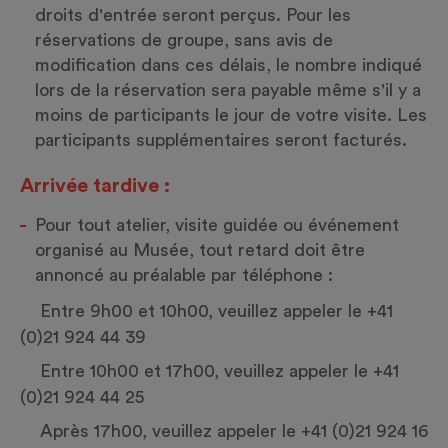
droits d'entrée seront perçus. Pour les
réservations de groupe, sans avis de
modification dans ces délais, le nombre indiqué
lors de la réservation sera payable même s'il y a
moins de participants le jour de votre visite. Les
participants supplémentaires seront facturés.
Arrivée tardive :
Pour tout atelier, visite guidée ou événement
organisé au Musée, tout retard doit être
annoncé au préalable par téléphone :
Entre 9h00 et 10h00, veuillez appeler le
+41
(0)21 924 44 39
Entre 10h00 et 17h00, veuillez appeler le
+41
(0)21 924 44 25
Après 17h00, veuillez appeler le
+41 (0)21 924 16