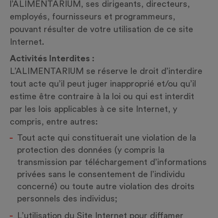
l’ALIMENTARIUM, ses dirigeants, directeurs,
employés, fournisseurs et programmeurs,
pouvant résulter de votre utilisation de ce site
Internet.
Activités Interdites :
L’ALIMENTARIUM se réserve le droit d’interdire
tout acte qu’il peut juger inapproprié et/ou qu’il
estime être contraire à la loi ou qui est interdit
par les lois applicables à ce site Internet, y
compris, entre autres:
Tout acte qui constituerait une violation de la
protection des données (y compris la
transmission par téléchargement d’informations
privées sans le consentement de l’individu
concerné) ou toute autre violation des droits
personnels des individus;
L’utilisation du Site Internet pour diffamer