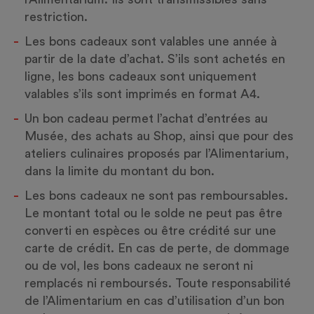
restriction.
Les bons cadeaux sont valables une année à
partir de la date d’achat. S’ils sont achetés en
ligne, les bons cadeaux sont uniquement
valables s’ils sont imprimés en format A4.
Un bon cadeau permet l’achat d’entrées au
Musée, des achats au Shop, ainsi que pour des
ateliers culinaires proposés par l’Alimentarium,
dans la limite du montant du bon.
Les bons cadeaux ne sont pas remboursables.
Le montant total ou le solde ne peut pas être
converti en espèces ou être crédité sur une
carte de crédit. En cas de perte, de dommage
ou de vol, les bons cadeaux ne seront ni
remplacés ni remboursés. Toute responsabilité
de l’Alimentarium en cas d’utilisation d’un bon