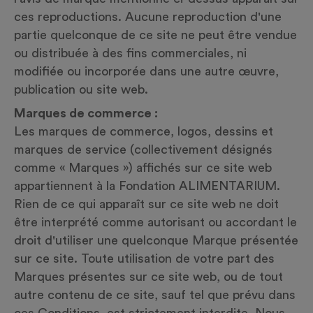
ces reproductions. Aucune reproduction d'une
partie quelconque de ce site ne peut être vendue
ou distribuée à des fins commerciales, ni
modifiée ou incorporée dans une autre œuvre,
publication ou site web.
Marques de commerce :
Les marques de commerce, logos, dessins et
marques de service (collectivement désignés
comme « Marques ») affichés sur ce site web
appartiennent à la Fondation ALIMENTARIUM.
Rien de ce qui apparaît sur ce site web ne doit
être interprété comme autorisant ou accordant le
droit d'utiliser une quelconque Marque présentée
sur ce site. Toute utilisation de votre part des
Marques présentes sur ce site web, ou de tout
autre contenu de ce site, sauf tel que prévu dans