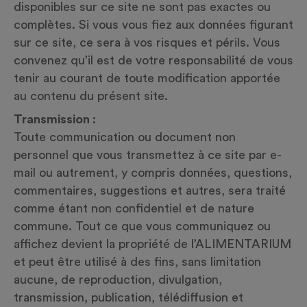
disponibles sur ce site ne sont pas exactes ou
complètes. Si vous vous fiez aux données figurant
sur ce site, ce sera à vos risques et périls. Vous
convenez qu’il est de votre responsabilité de vous
tenir au courant de toute modification apportée
au contenu du présent site.
Transmission :
Toute communication ou document non
personnel que vous transmettez à ce site par e-
mail ou autrement, y compris données, questions,
commentaires, suggestions et autres, sera traité
comme étant non confidentiel et de nature
commune. Tout ce que vous communiquez ou
affichez devient la propriété de l’ALIMENTARIUM
et peut être utilisé à des fins, sans limitation
aucune, de reproduction, divulgation,
transmission, publication, télédiffusion et