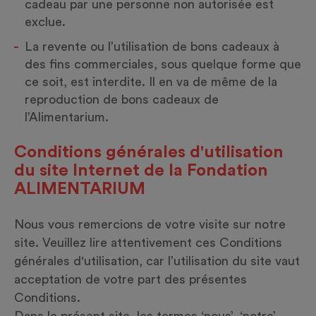
cadeau par une personne non autorisée est
exclue.
La revente ou l’utilisation de bons cadeaux à
des fins commerciales, sous quelque forme que
ce soit, est interdite. Il en va de même de la
reproduction de bons cadeaux de
l’Alimentarium.
Conditions générales d'utilisation
du site Internet de la Fondation
ALIMENTARIUM
Nous vous remercions de votre visite sur notre
site. Veuillez lire attentivement ces Conditions
générales d'utilisation, car l’utilisation du site vaut
acceptation de votre part des présentes
Conditions.