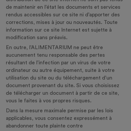
de maintenir en l’état les documents et services
rendus accessibles sur ce site ni d’apporter des
corrections, mises à jour ou nouveautés. Toute
information sur ce site Internet est sujette à
modification sans préavis.
En outre, l’ALIMENTARIUM ne peut être
aucunement tenu responsable des pertes
résultant de l’infection par un virus de votre
ordinateur ou autre équipement, suite à votre
utilisation du site ou du téléchargement d’un
document provenant du site. Si vous choisissez
de télécharger un document à partir de ce site,
vous le faites à vos propres risques.
Dans la mesure maximale permise par les lois
applicables, vous consentez expressément à
abandonner toute plainte contre