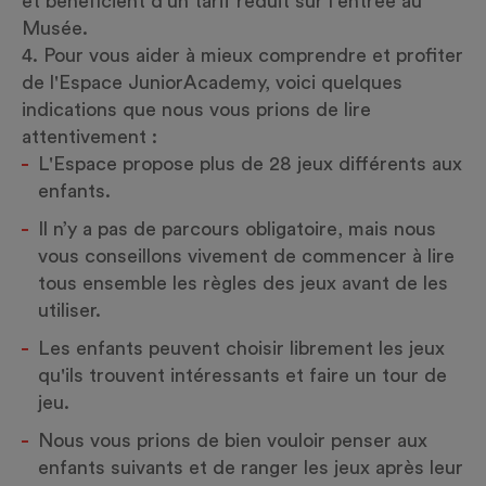
et bénéficient d'un tarif réduit sur l'entrée au
Musée.
Pour vous aider à mieux comprendre et profiter
de l'Espace JuniorAcademy, voici quelques
indications que nous vous prions de lire
attentivement :
L'Espace propose plus de 28 jeux différents aux
enfants.
Il n’y a pas de parcours obligatoire, mais nous
vous conseillons vivement de commencer à lire
tous ensemble les règles des jeux avant de les
utiliser.
Les enfants peuvent choisir librement les jeux
qu'ils trouvent intéressants et faire un tour de
jeu.
Nous vous prions de bien vouloir penser aux
enfants suivants et de ranger les jeux après leur