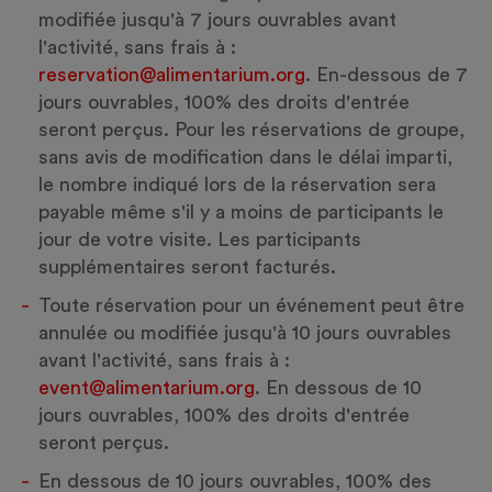
modifiée jusqu'à 7 jours ouvrables avant
l'activité, sans frais à :
reservation@alimentarium.org
. En-dessous de 7
jours ouvrables, 100% des droits d'entrée
seront perçus. Pour les réservations de groupe,
sans avis de modification dans le délai imparti,
le nombre indiqué lors de la réservation sera
payable même s'il y a moins de participants le
jour de votre visite. Les participants
supplémentaires seront facturés.
Toute réservation pour un événement peut être
annulée ou modifiée jusqu'à 10 jours ouvrables
avant l'activité, sans frais à :
event@alimentarium.org
. En dessous de 10
jours ouvrables, 100% des droits d'entrée
seront perçus.
En dessous de 10 jours ouvrables, 100% des