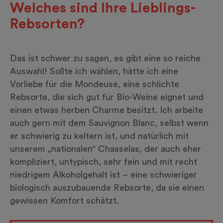
Welches sind Ihre Lieblings-
Rebsorten?
Das ist schwer zu sagen, es gibt eine so reiche
Auswahl! Sollte ich wählen, hätte ich eine
Vorliebe für die Mondeuse, eine schlichte
Rebsorte, die sich gut für Bio-Weine eignet und
einen etwas herben Charme besitzt. Ich arbeite
auch gern mit dem Sauvignon Blanc, selbst wenn
er schwierig zu keltern ist, und natürlich mit
unserem „nationalen“ Chasselas, der auch eher
kompliziert, untypisch, sehr fein und mit recht
niedrigem Alkoholgehalt ist – eine schwieriger
biologisch auszubauende Rebsorte, da sie einen
gewissen Komfort schätzt.