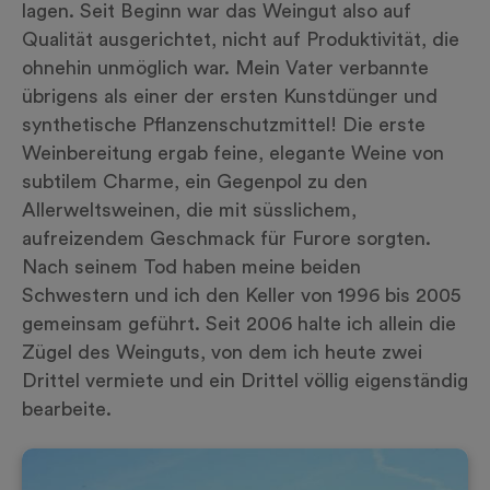
lagen. Seit Beginn war das Weingut also auf
Qualität ausgerichtet, nicht auf Produktivität, die
ohnehin unmöglich war. Mein Vater verbannte
übrigens als einer der ersten Kunstdünger und
synthetische Pflanzenschutzmittel! Die erste
Weinbereitung ergab feine, elegante Weine von
subtilem Charme, ein Gegenpol zu den
Allerweltsweinen, die mit süsslichem,
aufreizendem Geschmack für Furore sorgten.
Nach seinem Tod haben meine beiden
Schwestern und ich den Keller von 1996 bis 2005
gemeinsam geführt. Seit 2006 halte ich allein die
Zügel des Weinguts, von dem ich heute zwei
Drittel vermiete und ein Drittel völlig eigenständig
bearbeite.