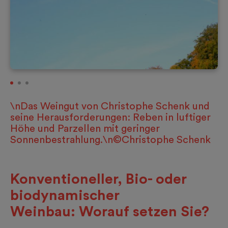
\nDas Weingut von Christophe Schenk und
seine Herausforderungen: Reben in luftiger
Höhe und Parzellen mit geringer
Sonnenbestrahlung.\n©Christophe Schenk
Konventioneller, Bio- oder
biodynamischer
Weinbau: Worauf setzen Sie?