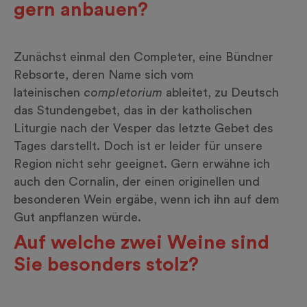
gern anbauen?
Zunächst einmal den Completer, eine Bündner
Rebsorte, deren Name sich vom
lateinischen
completorium
ableitet, zu Deutsch
das Stundengebet, das in der katholischen
Liturgie nach der Vesper das letzte Gebet des
Tages darstellt. Doch ist er leider für unsere
Region nicht sehr geeignet. Gern erwähne ich
auch den Cornalin, der einen originellen und
besonderen Wein ergäbe, wenn ich ihn auf dem
Gut anpflanzen würde.
Auf welche zwei Weine sind
Sie besonders stolz?