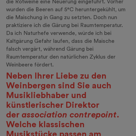
die Rotweine eine Neuerung eingeführt. Vorher
wurden die Beeren auf 5°C heruntergekühlt, um
die Maischung in Gang zu setzten. Doch nun
praktiziere ich die Gärung bei Raumtemperatur.
Da ich Naturhefe verwende, würde ich bei
Kaltgärung Gefahr laufen, dass die Maische
falsch vergärt, während Gärung bei
Raumtemperatur den natürlichen Zyklus der
Weinbeere fördert.
Neben Ihrer Liebe zu den
Weinbergen sind Sie auch
Musikliebhaber und
künstlerischer Direktor
der
association contrepoint
.
Welche klassischen
Musikstücke passen am