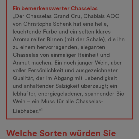
Ein bemerkenswerter Chasselas
„Der Chasselas Grand Cru, Chablais AOC
von Christophe Schenk hat eine helle,
leuchtende Farbe und ein selten klares
Aroma reifer Birnen (mit der Schale), die ihn
zu einem hervorragenden, eleganten
Chasselas von einmaliger Reinheit und
Anmut machen. Ein noch junger Wein, aber
voller Persönlichkeit und ausgezeichneter
Qualität, der im Abgang mit Lebendigkeit
und anhaltender Salzigkeit überzeugt; ein
lebhafter, energiegeladener, spannender Bio-
Wein – ein Muss für alle Chasselas-
1
Liebhaber.“
Welche Sorten würden Sie