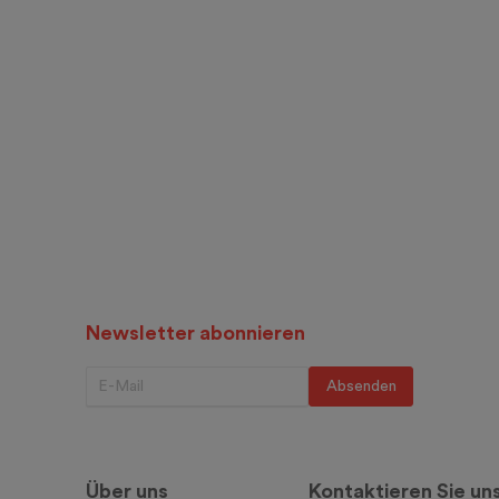
Newsletter abonnieren
Über uns
Kontaktieren Sie un