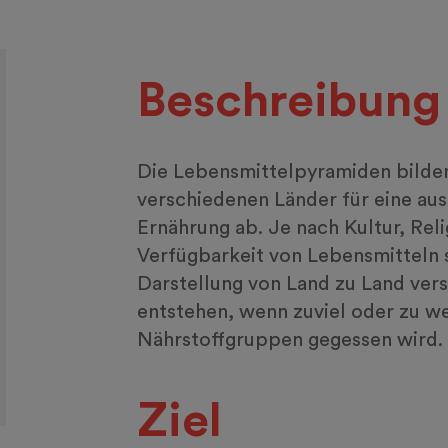
Beschreibung
Die Lebensmittelpyramiden bilde
verschiedenen Länder für eine a
Ernährung ab. Je nach Kultur, Rel
Verfügbarkeit von Lebensmitteln 
Darstellung von Land zu Land ver
entstehen, wenn zuviel oder zu w
Nährstoffgruppen gegessen wird.
Ziel