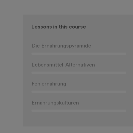
Lessons in this course
Die Ernährungspyramide
Lebensmittel-Alternativen
Fehlernährung
Ernährungskulturen