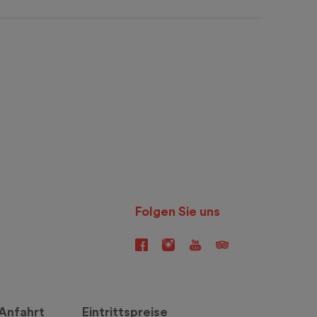
Folgen Sie uns
Anfahrt
Eintrittspreise