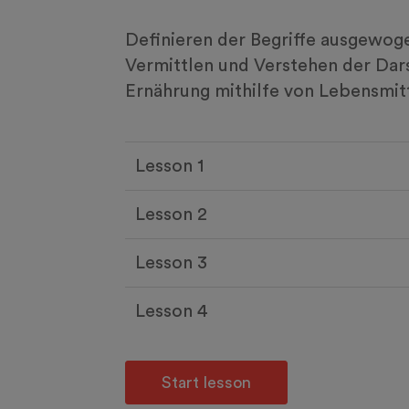
Definieren der Begriffe ausgewo
Vermittlen und Verstehen der Da
Ernährung mithilfe von Lebensmit
Lesson 1
Lesson 2
Lesson 3
Lesson 4
Start lesson