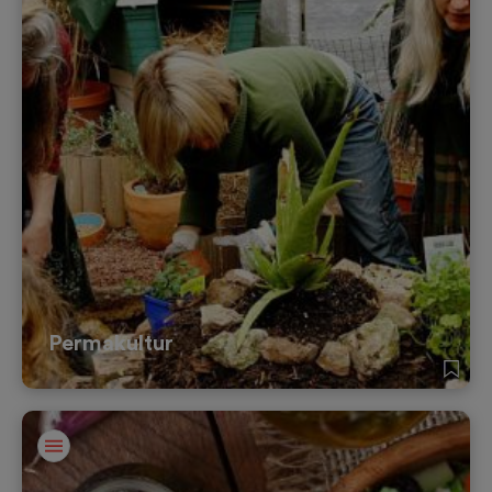
Permakultur