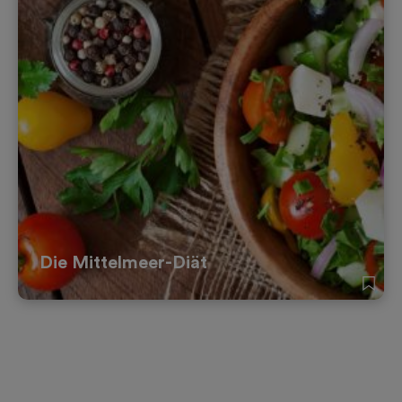
Die Mittelmeer-Diät