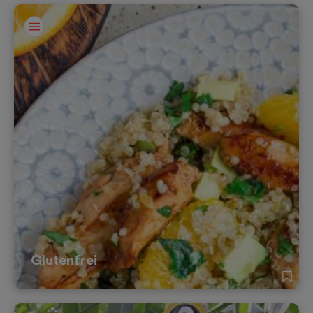
Glutenfrei