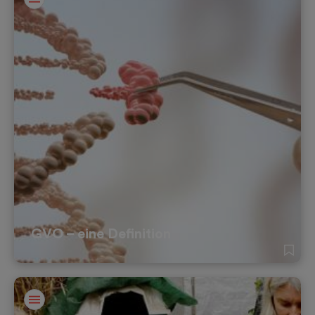
GVO – eine Definition