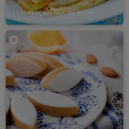
Lichtmess, das Fest der Kerzen