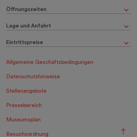
Öffnungszeiten
Lage und Anfahrt
Eintrittspreise
Allgemeine Geschäftsbedingungen
Datenschutzhinweise
Stellenangebote
Pressebereich
Museumsplan
Besuchsordnung