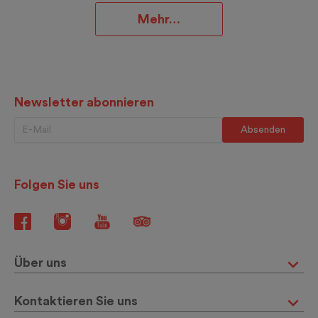
Mehr…
Newsletter abonnieren
Folgen Sie uns
Über uns
Kontaktieren Sie uns