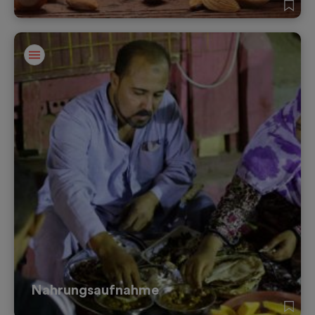
Nahrungsaufnahme