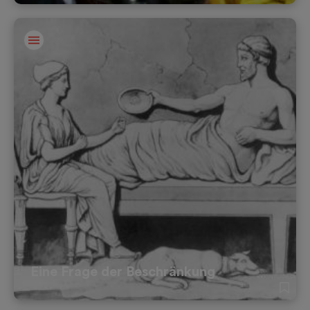
Eine Frage der Beschränkung