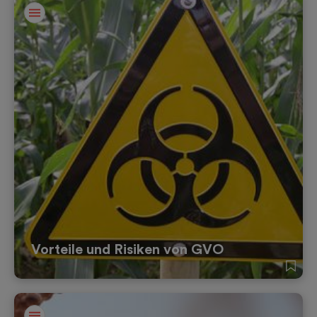
Vorteile und Risiken von GVO