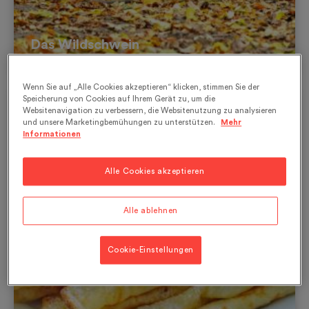
Das Wildschwein
Wenn Sie auf „Alle Cookies akzeptieren“ klicken, stimmen Sie der
Speicherung von Cookies auf Ihrem Gerät zu, um die
Websitenavigation zu verbessern, die Websitenutzung zu analysieren
und unsere Marketingbemühungen zu unterstützen.
Mehr
Informationen
Alle Cookies akzeptieren
Alle ablehnen
Cookie-Einstellungen