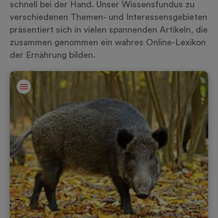
schnell bei der Hand. Unser Wissensfundus zu
verschiedenen Themen- und Interessensgebieten
präsentiert sich in vielen spannenden Artikeln, die
zusammen genommen ein wahres Online-Lexikon
der Ernährung bilden.