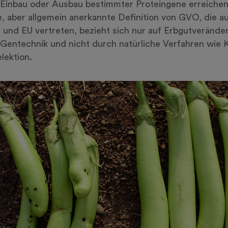
Einbau oder Ausbau bestimmter Proteingene erreichen
, aber allgemein anerkannte Definition von GVO, die a
nd EU vertreten, bezieht sich nur auf Erbgutverände
Gentechnik und nicht durch natürliche Verfahren wie 
lektion.