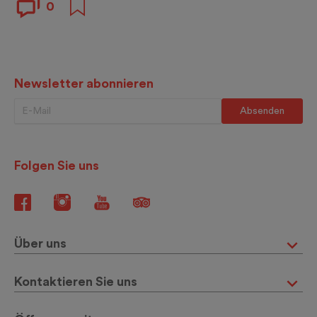
0
Newsletter abonnieren
Folgen Sie uns
Über uns
Kontaktieren Sie uns