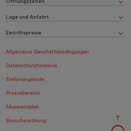
Öffnungszeiten
Lage und Anfahrt
Eintrittspreise
Allgemeine Geschäftsbedingungen
Datenschutzhinweise
Stellenangebote
Pressebereich
Museumsplan
Besuchsordnung