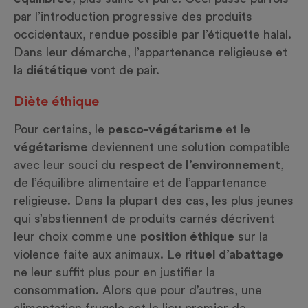
par l’introduction progressive des produits
occidentaux, rendue possible par l’étiquette halal.
Dans leur démarche, l’appartenance religieuse et
la
diététique
vont de pair.
Diète éthique
Pour certains, le
pesco-végétarisme
et le
végétarisme
deviennent une solution compatible
avec leur souci du
respect de l’environnement
,
de l’équilibre alimentaire et de l’appartenance
religieuse. Dans la plupart des cas, les plus jeunes
qui s’abstiennent de produits carnés décrivent
leur choix comme une
position éthique
sur la
violence faite aux animaux. Le
rituel d’abattage
ne leur suffit plus pour en justifier la
consommation. Alors que pour d’autres, une