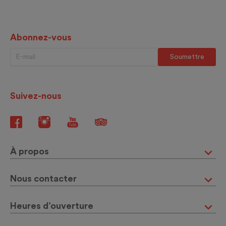
Abonnez-vous
Suivez-nous
À propos
Nous contacter
Heures d’ouverture