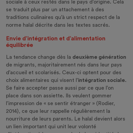
sociale à ceux restés dans le pays d’origine. Cela
se traduit plus par un attachement à des
traditions culinaires qu’à un strict respect de la
norme halal
décrite dans les textes sacrés.
Envie d’intégration et d’alimentation
équilibrée
La tendance change dès la
deuxième génération
de migrants, majoritairement nés dans leur pays
d’accueil et scolarisés. Ceux-ci optent pour des
choix alimentaires qui visent l’
intégration sociale
.
Se faire accepter passe aussi par ce que l’on
place dans son assiette. Ils veulent gommer
l’impression de « se sentir étranger » (Rodier,
2014), ce que leur rappelle régulièrement la
nourriture de leurs parents. Le halal devient alors
un lien important qui unit leur volonté