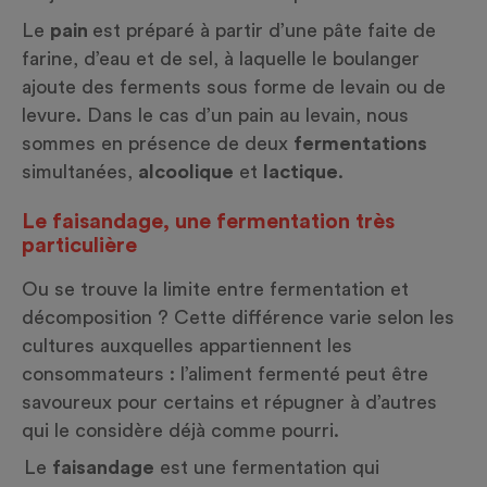
Le
pain
est préparé à partir d’une pâte faite de
farine, d’eau et de sel, à laquelle le boulanger
ajoute des ferments sous forme de levain ou de
levure. Dans le cas d’un pain au levain, nous
sommes en présence de deux
fermentations
simultanées,
alcoolique
et
lactique
.
Le faisandage, une fermentation très
particulière
Ou se trouve la limite entre fermentation et
décomposition ? Cette différence varie selon les
cultures auxquelles appartiennent les
consommateurs : l’aliment fermenté peut être
savoureux pour certains et répugner à d’autres
qui le considère déjà comme pourri.
Le
faisandage
est une fermentation qui