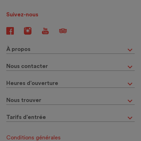
Suivez-nous
À propos
Nous contacter
Heures d’ouverture
Nous trouver
Tarifs d’entrée
Conditions générales