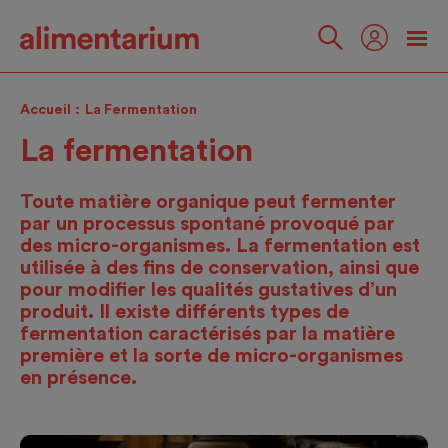
Skip
to
main
Suivez-
content
nous
Accueil
La Fermentation
La fermentation
Toute matière organique peut fermenter
par un processus spontané provoqué par
des micro-organismes. La fermentation est
utilisée à des fins de conservation, ainsi que
pour modifier les qualités gustatives d’un
produit. Il existe différents types de
fermentation caractérisés par la matière
première et la sorte de micro-organismes
en présence.