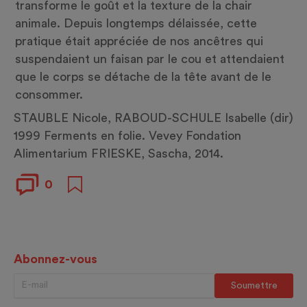
transforme le goût et la texture de la chair
animale. Depuis longtemps délaissée, cette
pratique était appréciée de nos ancêtres qui
suspendaient un faisan par le cou et attendaient
que le corps se détache de la tête avant de le
consommer.
STAUBLE Nicole, RABOUD-SCHULE Isabelle (dir)
1999 Ferments en folie. Vevey Fondation
Alimentarium FRIESKE, Sascha, 2014.
0
Abonnez-vous