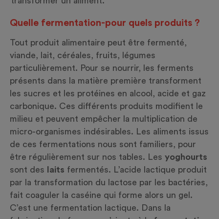
transformer un aliment.
Quelle fermentation-pour quels produits ?
Tout produit alimentaire peut être fermenté,
viande, lait, céréales, fruits, légumes
particulièrement. Pour se nourrir, les ferments
présents dans la matière première transforment
les sucres et les protéines en alcool, acide et gaz
carbonique. Ces différents produits modifient le
milieu et peuvent empêcher la multiplication de
micro-organismes indésirables. Les aliments issus
de ces fermentations nous sont familiers, pour
être régulièrement sur nos tables. Les
yoghourts
sont des
laits
fermentés. L’acide lactique produit
par la transformation du lactose par les bactéries,
fait coaguler la caséine qui forme alors un gel.
C’est une fermentation lactique. Dans la