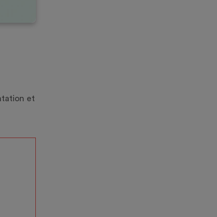
tation et