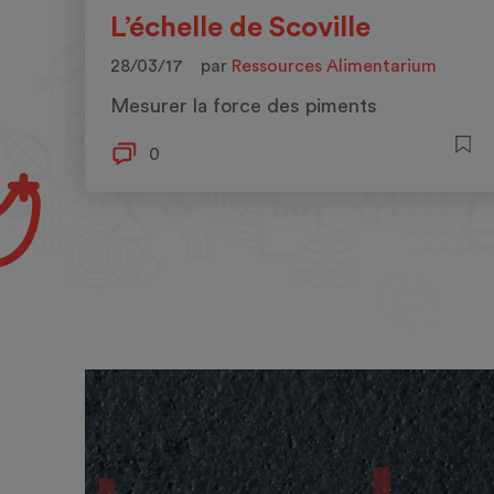
L’échelle de Scoville
28/03/17
par
Ressources Alimentarium
Mesurer la force des piments
0