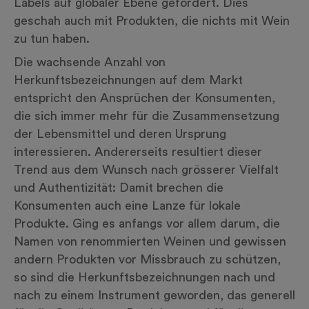
Labels auf globaler Ebene gefördert. Dies
geschah auch mit Produkten, die nichts mit Wein
zu tun haben.
Die wachsende Anzahl von
Herkunftsbezeichnungen auf dem Markt
entspricht den Ansprüchen der Konsumenten,
die sich immer mehr für die Zusammensetzung
der Lebensmittel und deren Ursprung
interessieren. Andererseits resultiert dieser
Trend aus dem Wunsch nach grösserer Vielfalt
und Authentizität: Damit brechen die
Konsumenten auch eine Lanze für lokale
Produkte. Ging es anfangs vor allem darum, die
Namen von renommierten Weinen und gewissen
andern Produkten vor Missbrauch zu schützen,
so sind die Herkunftsbezeichnungen nach und
nach zu einem Instrument geworden, das generell