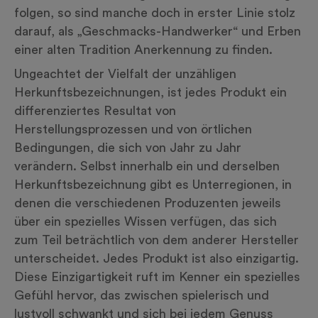
folgen, so sind manche doch in erster Linie stolz
darauf, als „Geschmacks-Handwerker“ und Erben
einer alten Tradition Anerkennung zu finden.
Ungeachtet der Vielfalt der unzähligen
Herkunftsbezeichnungen, ist jedes Produkt ein
differenziertes Resultat von
Herstellungsprozessen und von örtlichen
Bedingungen, die sich von Jahr zu Jahr
verändern. Selbst innerhalb ein und derselben
Herkunftsbezeichnung gibt es Unterregionen, in
denen die verschiedenen Produzenten jeweils
über ein spezielles Wissen verfügen, das sich
zum Teil beträchtlich von dem anderer Hersteller
unterscheidet. Jedes Produkt ist also einzigartig.
Diese Einzigartigkeit ruft im Kenner ein spezielles
Gefühl hervor, das zwischen spielerisch und
lustvoll schwankt und sich bei jedem Genuss