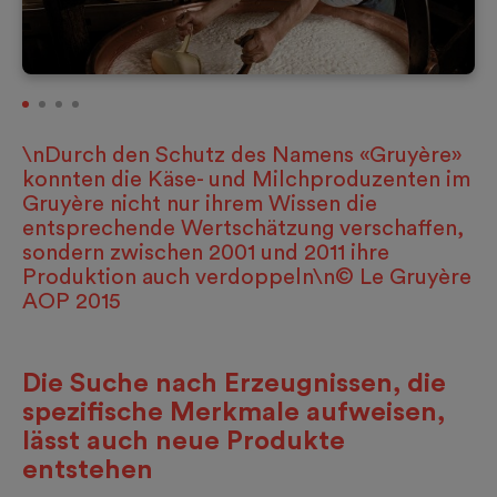
\nDurch den Schutz des Namens «Gruyère»
konnten die Käse- und Milchproduzenten im
Gruyère nicht nur ihrem Wissen die
entsprechende Wertschätzung verschaffen,
sondern zwischen 2001 und 2011 ihre
Produktion auch verdoppeln\n© Le Gruyère
AOP 2015
Die Suche nach Erzeugnissen, die
spezifische Merkmale aufweisen,
lässt auch neue Produkte
entstehen