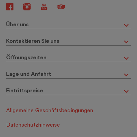
Über uns
Kontaktieren Sie uns
Öffnungszeiten
Lage und Anfahrt
Eintrittspreise
Allgemeine Geschäftsbedingungen
Datenschutzhinweise