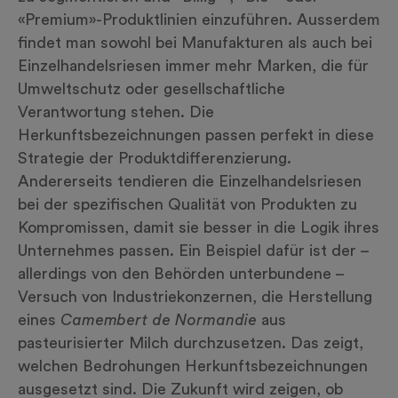
«Premium»-Produktlinien einzuführen. Ausserdem
findet man sowohl bei Manufakturen als auch bei
Einzelhandelsriesen immer mehr Marken, die für
Umweltschutz oder gesellschaftliche
Verantwortung stehen. Die
Herkunftsbezeichnungen passen perfekt in diese
Strategie der Produktdifferenzierung.
Andererseits tendieren die Einzelhandelsriesen
bei der spezifischen Qualität von Produkten zu
Kompromissen, damit sie besser in die Logik ihres
Unternehmes passen. Ein Beispiel dafür ist der –
allerdings von den Behörden unterbundene –
Versuch von Industriekonzernen, die Herstellung
eines
Camembert de Normandie
aus
pasteurisierter Milch durchzusetzen. Das zeigt,
welchen Bedrohungen Herkunftsbezeichnungen
ausgesetzt sind. Die Zukunft wird zeigen, ob