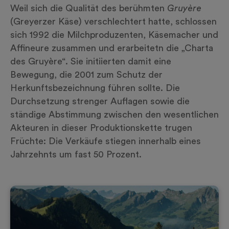
Weil sich die Qualität des berühmten
Gruyère
(Greyerzer Käse) verschlechtert hatte, schlossen
sich 1992 die Milchproduzenten, Käsemacher und
Affineure zusammen und erarbeitetn die „Charta
des Gruyère“. Sie initiierten damit eine
Bewegung, die 2001 zum Schutz der
Herkunftsbezeichnung führen sollte. Die
Durchsetzung strenger Auflagen sowie die
ständige Abstimmung zwischen den wesentlichen
Akteuren in dieser Produktionskette trugen
Früchte: Die Verkäufe stiegen innerhalb eines
Jahrzehnts um fast 50 Prozent.