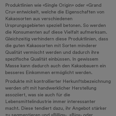
Produktlinien wie «Single Origin» oder «Grand
Cru» entwickelt, welche die Eigenschaften von
Kakaosorten aus verschiedenen
Ursprungsgebieten speziell betonen. So werden
die Konsumenten auf diese Vielfalt aufmerksam.
Gleichzeitig verhindern diese Produktlinien, dass
die guten Kakaosorten mit Sorten minderer
Qualität vermischt werden und dadurch ihre
spezifische Qualität einbüssen. In gewissem
Masse kann dadurch auch den Kakaobauern ein
besseres Einkommen ermöglicht werden.
Produkte mit kontrollierter Herkunftsbezeichnung
werden oft mit handwerklicher Herstellung
assoziiert, was sie auch für die
Lebensmittelindustrie immer interessanter
macht. Diese tendiert dazu, ihr Angebot stärker
zu segmentieren und «Billig»-, «Bio»- oder