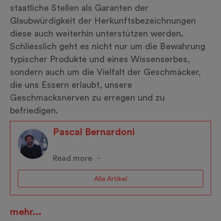
staatliche Stellen als Garanten der
Glaubwürdigkeit der Herkunftsbezeichnungen
diese auch weiterhin unterstützen werden.
Schliesslich geht es nicht nur um die Bewahrung
typischer Produkte und eines Wissenserbes,
sondern auch um die Vielfalt der Geschmäcker,
die uns Essern erlaubt, unsere
Geschmacksnerven zu erregen und zu
befriedigen.
Pascal Bernardoni
Read more
Alle Artikel
mehr...