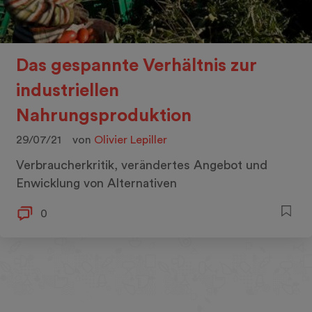
Das gespannte Verhältnis zur
industriellen
Nahrungsproduktion
29/07/21
von
Olivier Lepiller
Verbraucherkritik, verändertes Angebot und
Enwicklung von Alternativen
0