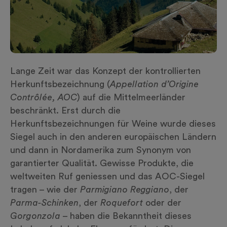
Lange Zeit war das Konzept der kontrollierten
Herkunftsbezeichnung (
Appellation d’Origine
Contrôlée, AOC
) auf die Mittelmeerländer
beschränkt. Erst durch die
Herkunftsbezeichnungen für Weine wurde dieses
Siegel auch in den anderen europäischen Ländern
und dann in Nordamerika zum Synonym von
garantierter Qualität. Gewisse Produkte, die
weltweiten Ruf geniessen und das AOC-Siegel
tragen – wie der
Parmigiano Reggiano
, der
Parma-Schinken
, der
Roquefort
oder der
Gorgonzola
– haben die Bekanntheit dieses