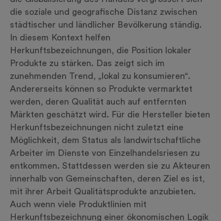
die soziale und geografische Distanz zwischen
städtischer und ländlicher Bevölkerung ständig.
In diesem Kontext helfen
Herkunftsbezeichnungen, die Position lokaler
Produkte zu stärken. Das zeigt sich im
zunehmenden Trend, „lokal zu konsumieren“.
Andererseits können so Produkte vermarktet
werden, deren Qualität auch auf entfernten
Märkten geschätzt wird. Für die Hersteller bieten
Herkunftsbezeichnungen nicht zuletzt eine
Möglichkeit, dem Status als landwirtschaftliche
Arbeiter im Dienste von Einzelhandelsriesen zu
entkommen. Stattdessen werden sie zu Akteuren
innerhalb von Gemeinschaften, deren Ziel es ist,
mit ihrer Arbeit Qualitätsprodukte anzubieten.
Auch wenn viele Produktlinien mit
Herkunftsbezeichnung einer ökonomischen Logik