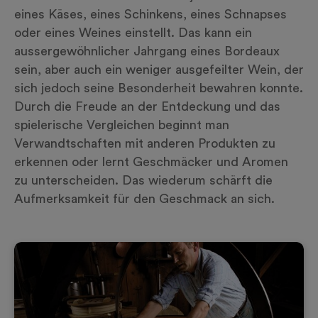
eines Käses, eines Schinkens, eines Schnapses
oder eines Weines einstellt. Das kann ein
aussergewöhnlicher Jahrgang eines Bordeaux
sein, aber auch ein weniger ausgefeilter Wein, der
sich jedoch seine Besonderheit bewahren konnte.
Durch die Freude an der Entdeckung und das
spielerische Vergleichen beginnt man
Verwandtschaften mit anderen Produkten zu
erkennen oder lernt Geschmäcker und Aromen
zu unterscheiden. Das wiederum schärft die
Aufmerksamkeit für den Geschmack an sich.