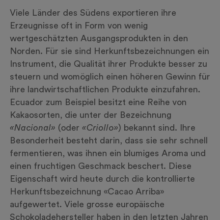
Viele Länder des Südens exportieren ihre
Erzeugnisse oft in Form von wenig
wertgeschätzten Ausgangsprodukten in den
Norden. Für sie sind Herkunftsbezeichnungen ein
Instrument, die Qualität ihrer Produkte besser zu
steuern und womöglich einen höheren Gewinn für
ihre landwirtschaftlichen Produkte einzufahren.
Ecuador zum Beispiel besitzt eine Reihe von
Kakaosorten, die unter der Bezeichnung
«Nacional»
(oder
«Criollo»
) bekannt sind. Ihre
Besonderheit besteht darin, dass sie sehr schnell
fermentieren, was ihnen ein blumiges Aroma und
einen fruchtigen Geschmack beschert. Diese
Eigenschaft wird heute durch die kontrollierte
Herkunftsbezeichnung «Cacao Arriba»
aufgewertet. Viele grosse europäische
Schokoladehersteller haben in den letzten Jahren