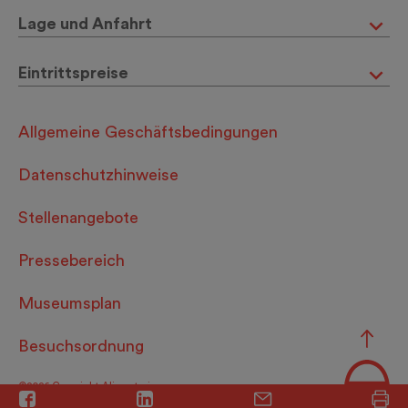
Lage und Anfahrt
Eintrittspreise
Allgemeine Geschäftsbedingungen
Datenschutzhinweise
Stellenangebote
Pressebereich
Museumsplan
Besuchsordnung
©2026 Copyright Alimentarium.