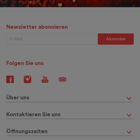
Newsletter abonnieren
Folgen Sie uns
Über uns
Kontaktieren Sie uns
Öffnungszeiten