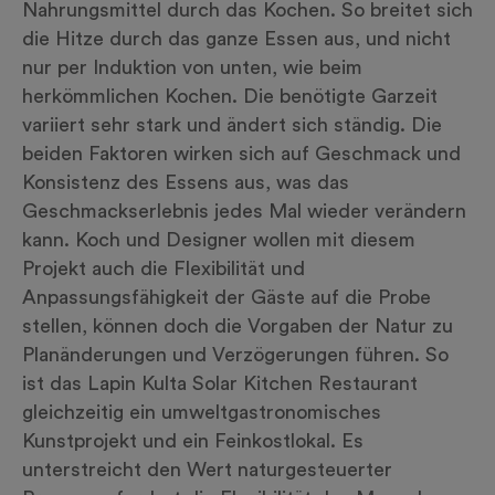
Nahrungsmittel durch das Kochen. So breitet sich
die Hitze durch das ganze Essen aus, und nicht
nur per Induktion von unten, wie beim
herkömmlichen Kochen. Die benötigte Garzeit
variiert sehr stark und ändert sich ständig. Die
beiden Faktoren wirken sich auf Geschmack und
Konsistenz des Essens aus, was das
Geschmackserlebnis jedes Mal wieder verändern
kann. Koch und Designer wollen mit diesem
Projekt auch die Flexibilität und
Anpassungsfähigkeit der Gäste auf die Probe
stellen, können doch die Vorgaben der Natur zu
Planänderungen und Verzögerungen führen. So
ist das Lapin Kulta Solar Kitchen Restaurant
gleichzeitig ein umweltgastronomisches
Kunstprojekt und ein Feinkostlokal. Es
unterstreicht den Wert naturgesteuerter