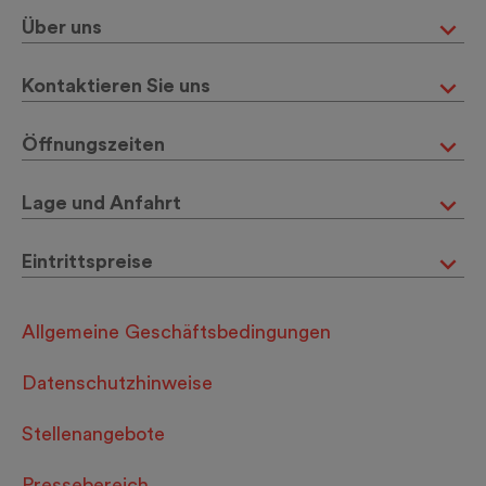
Über uns
Kontaktieren Sie uns
Öffnungszeiten
Lage und Anfahrt
Eintrittspreise
Allgemeine Geschäftsbedingungen
Datenschutzhinweise
Stellenangebote
Pressebereich