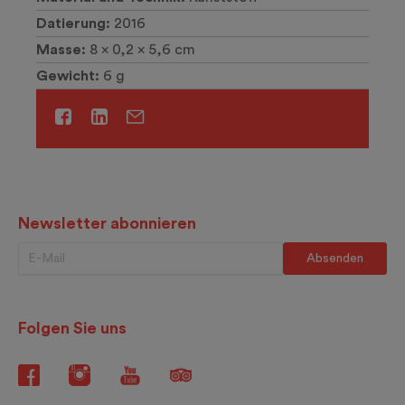
Datierung:
2016
Masse:
8 x 0,2 x 5,6 cm
Gewicht:
6 g
Newsletter abonnieren
Folgen Sie uns