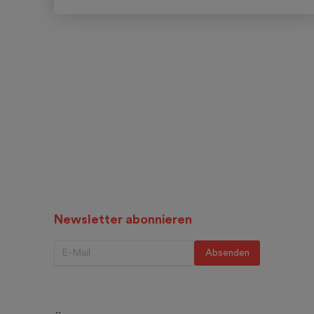
Newsletter abonnieren