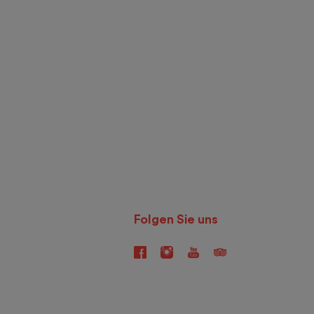
Folgen Sie uns