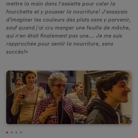
mettre la main dans l'assiette pour caler la
fourchette et y pousser la nourriture! J'essayais
d’imaginer les couleurs des plats sans y parvenir,
sauf quand j'ai cru manger une feuille de mâche,
qui n'en était finalement pas une... Je me suis
rapprochée pour sentir la nourriture, sans
succès!»