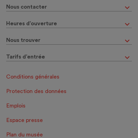
Nous contacter
Heures d’ouverture
Nous trouver
Tarifs d’entrée
Conditions générales
Protection des données
Emplois
Espace presse
Plan du musée