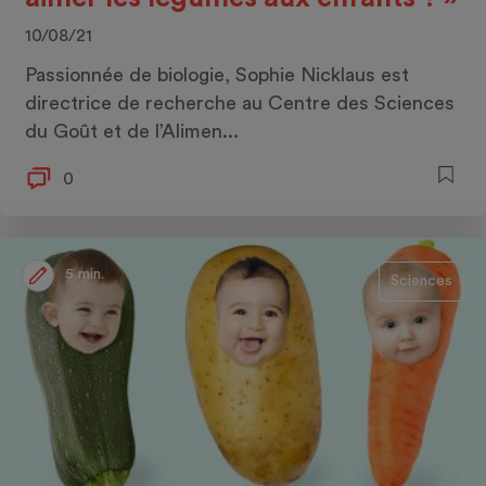
10/08/21
Passionnée de biologie, Sophie Nicklaus est
directrice de recherche au Centre des Sciences
du Goût et de l’Alimen...
0
5 min.
Sciences