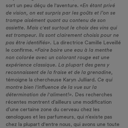
sort un peu déçu de l'aventure.
«En étant privé
de vision, on est surpris par les goûts et l’on se
trompe aisément quant au contenu de son
assiette. Mais c'est surtout le choix des vins qui
est trompeur. Ils sont clairement choisis pour ne
pas être identifiés».
La directrice Camille Leveillé
le confirme.
«Faire boire une eau à la menthe
non colorée avec un colorant rouge est une
expérience classique. La plupart des gens y
reconnaissent de la fraise et de la grenadine,
témoigne la chercheuse Karyn Julliard.
Ce qui
montre bien l'influence de la vue sur la
détermination de l'aliment!».
Des recherches
récentes montrent d’ailleurs une modification
d’une certaine zone du cerveau chez les
œnologues et les parfumeurs, qui n’existe pas
chez la plupart d'entre nous, qui avons une toute