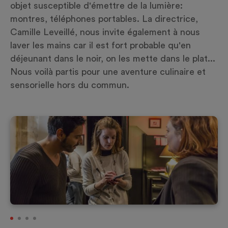
objet susceptible d'émettre de la lumière:
montres, téléphones portables. La directrice,
Camille Leveillé, nous invite également à nous
laver les mains car il est fort probable qu'en
déjeunant dans le noir, on les mette dans le plat...
Nous voilà partis pour une aventure culinaire et
sensorielle hors du commun.