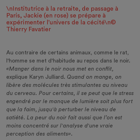
\nInstitutrice à la retraite, de passage à
Paris, Jackie (en rose) se prépare à
expérimenter l’univers de la cécité\n©
Thierry Favatier
Au contraire de certains animaux, comme le rat,
l'homme se met d'habitude au repos dans le noir.
«Manger dans le noir nous met en conflit,
explique Karyn Julliard.
Quand on mange, on
libère des molécules très stimulantes au niveau
du cerveau. Pour certains, il se peut que le stress
engendré par le manque de lumière soit plus fort
que la faim, jusqu'à perturber le niveau de
satiété. La peur du noir fait aussi que l’on est
moins concentré sur l'analyse d'une vraie
perception des aliments».