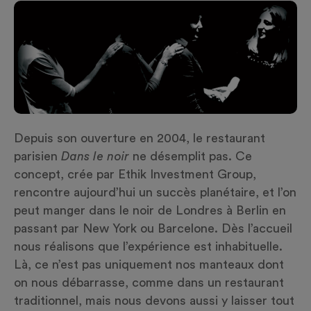
Depuis son ouverture en 2004, le restaurant
parisien
Dans le noir
ne désemplit pas. Ce
concept, crée par Ethik Investment Group,
rencontre aujourd’hui un succès planétaire, et l’on
peut manger dans le noir de Londres à Berlin en
passant par New York ou Barcelone. Dès l’accueil
nous réalisons que l’expérience est inhabituelle.
Là, ce n’est pas uniquement nos manteaux dont
on nous débarrasse, comme dans un restaurant
traditionnel, mais nous devons aussi y laisser tout