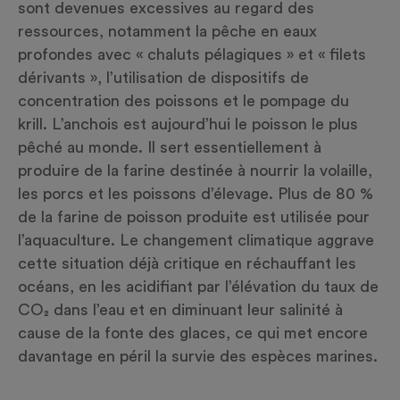
sont devenues excessives au regard des
ressources, notamment la pêche en eaux
profondes avec « chaluts pélagiques » et « filets
dérivants », l’utilisation de dispositifs de
concentration des poissons et le pompage du
krill. L’anchois est aujourd’hui le poisson le plus
pêché au monde. Il sert essentiellement à
produire de la farine destinée à nourrir la volaille,
les porcs et les poissons d’élevage. Plus de 80 %
de la farine de poisson produite est utilisée pour
l’aquaculture. Le changement climatique aggrave
cette situation déjà critique en réchauffant les
océans, en les acidifiant par l’élévation du taux de
CO₂ dans l’eau et en diminuant leur salinité à
cause de la fonte des glaces, ce qui met encore
davantage en péril la survie des espèces marines.