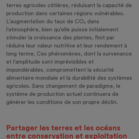
terres agricoles côtières, réduisant la capacité de
production dans certaines régions vulnérables.
L’augmentation du taux de CO₂ dans
l’atmosphère, bien qu’elle puisse initialement
stimuler la croissance des plantes, finit par
réduire leur valeur nutritive et leur rendement à
long terme. Ces phénomènes, dont la survenance
et l’amplitude sont imprévisibles et
impondérables, compromettent la sécurité
alimentaire mondiale et la durabilité des systèmes
agricoles. Sans changement de paradigme, le
système de production actuel continuera de
générer les conditions de son propre déclin.
Partager les terres et les océans
entre conservation et exploitation