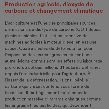
Production agricole, dioxyde de
carbone et changement climatique
L’agriculture est l’une des principales sources
d’émissions de dioxyde de carbone (CO₂) depuis
plusieurs siècles. L’utilisation intensive de
machines agricoles à moteur diesel en est une
cause. Quatre siècles de déforestation pour
l’expansion des terres agricoles en sont une
autre. Moins connus sont les effets du labourage
profond du sol des millions d’hectares défrichés
depuis l’ère industrielle pour l’agriculture. À
l’instar de la déforestation, ils ont libéré le
carbone qui y était contenu sous forme de
biomasse. Il faut également mentionner la
production massive d’intrants chimiques comme
les engrais et les pesticides, qui dépendent