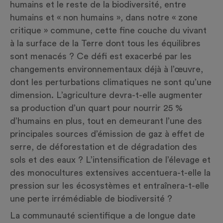
humains et le reste de la biodiversité, entre
humains et « non humains », dans notre « zone
critique » commune, cette fine couche du vivant
à la surface de la Terre dont tous les équilibres
sont menacés ? Ce défi est exacerbé par les
changements environnementaux déjà à l’œuvre,
dont les perturbations climatiques ne sont qu’une
dimension. L’agriculture devra-t-elle augmenter
sa production d’un quart pour nourrir 25 %
d’humains en plus, tout en demeurant l’une des
principales sources d’émission de gaz à effet de
serre, de déforestation et de dégradation des
sols et des eaux ? L’intensification de l’élevage et
des monocultures extensives accentuera-t-elle la
pression sur les écosystèmes et entraînera-t-elle
une perte irrémédiable de biodiversité ?
La communauté scientifique a de longue date