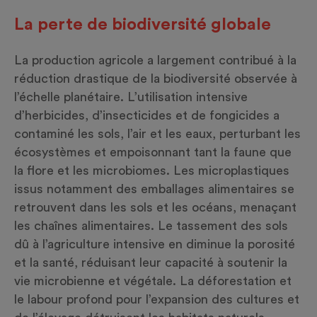
La perte de biodiversité globale
La production agricole a largement contribué à la
réduction drastique de la biodiversité observée à
l’échelle planétaire. L’utilisation intensive
d’herbicides, d’insecticides et de fongicides a
contaminé les sols, l’air et les eaux, perturbant les
écosystèmes et empoisonnant tant la faune que
la flore et les microbiomes. Les microplastiques
issus notamment des emballages alimentaires se
retrouvent dans les sols et les océans, menaçant
les chaînes alimentaires. Le tassement des sols
dû à l’agriculture intensive en diminue la porosité
et la santé, réduisant leur capacité à soutenir la
vie microbienne et végétale. La déforestation et
le labour profond pour l’expansion des cultures et