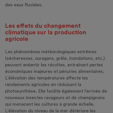
des eaux fluviales.
Les effets du changement
climatique sur la production
agricole
Les phénomènes météorologiques extrêmes
(sécheresses, ouragans, grêle, inondations, etc.)
peuvent anéantir les récoltes, entraînant pertes
économiques majeures et pénuries alimentaires.
L’élévation des températures affecte les
rendements agricoles en réduisant la
photosynthèse. Elle facilite également l’arrivée de
nouveaux insectes ravageurs et de champignons
qui menacent les cultures à grande échelle.
L’élévation du niveau de la mer détériore les