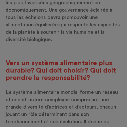
les plus favorisées géographiquement ou
économiquement. Une gouvernance éclairée à
tous les échelons devra promouvoir une
alimentation équilibrée qui respecte les capacités
de la planète à soutenir la vie humaine et la
diversité biologique.
Vers un système alimentaire plus
durable? Qui doit choisir? Qui doit
prendre la responsabilité?
Le système alimentaire mondial forme un réseau
et une structure complexes comprenant une
grande diversité d’actrices et d’acteurs, chacun
jouant un rôle déterminant dans son
fonctionnement et son évolution. Il donne du