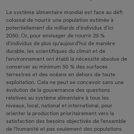
Le système alimentaire mondial est face au défi
colossal de nourrir une population estimée à
potentiellement dix milliards d’individus d’ici
2050. Or, pour envisager de nourrir 25 %
d’individus de plus qu’aujourd’hui de manière
durable, les scientifiques du climat et de
l’environnement ont établi la nécessité absolue de
conserver au minimum 50 % des surfaces
terrestres et des océans en dehors de toute
exploitation. Cela ne peut se concevoir sans une
évolution de la gouvernance des questions
relatives au système alimentaire à tous les
niveaux, local, national et international, pour
orienter la production prioritairement vers la
satisfaction des besoins objectivés de l’ensemble
de l’humanité et pas seulement des populations