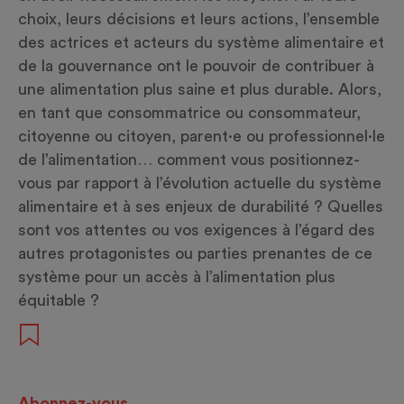
choix, leurs décisions et leurs actions, l’ensemble
des actrices et acteurs du système alimentaire et
de la gouvernance ont le pouvoir de contribuer à
une alimentation plus saine et plus durable. Alors,
en tant que consommatrice ou consommateur,
citoyenne ou citoyen, parent·e ou professionnel·le
de l’alimentation… comment vous positionnez-
vous par rapport à l’évolution actuelle du système
alimentaire et à ses enjeux de durabilité ? Quelles
sont vos attentes ou vos exigences à l’égard des
autres protagonistes ou parties prenantes de ce
système pour un accès à l’alimentation plus
équitable ?
Abonnez-vous