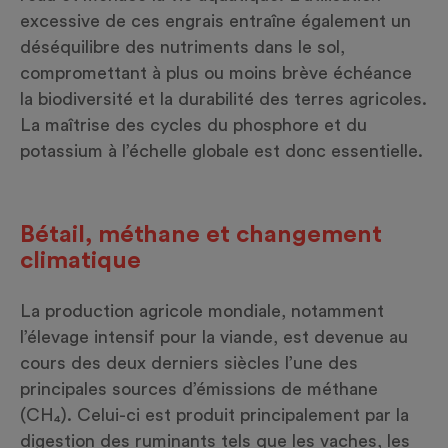
excessive de ces engrais entraîne également un
déséquilibre des nutriments dans le sol,
compromettant à plus ou moins brève échéance
la biodiversité et la durabilité des terres agricoles.
La maîtrise des cycles du phosphore et du
potassium à l’échelle globale est donc essentielle.
Bétail, méthane et changement
climatique
La production agricole mondiale, notamment
l’élevage intensif pour la viande, est devenue au
cours des deux derniers siècles l’une des
principales sources d’émissions de méthane
(CH₄). Celui-ci est produit principalement par la
digestion des ruminants tels que les vaches, les