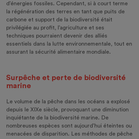
d’énergies fossiles. Cependant, si à court terme
la régénération des terres en tant que puits de
carbone et support de la biodiversité était
privilégiée au profit, l’agriculture et ses
techniques pourraient devenir des alliés
essentiels dans la lutte environnementale, tout en
assurant la sécurité alimentaire mondiale.
Surpêche et perte de biodiversité
marine
Le volume de la pêche dans les océans a explosé
depuis le XIXe siècle, provoquant une diminution
inquiétante de la biodiversité marine. De
nombreuses espèces sont aujourd’hui éteintes ou
menacées de disparition. Les méthodes de pêche