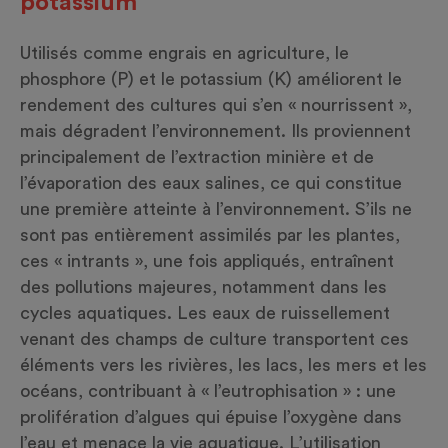
potassium
Utilisés comme engrais en agriculture, le
phosphore (P) et le potassium (K) améliorent le
rendement des cultures qui s’en « nourrissent »,
mais dégradent l’environnement. Ils proviennent
principalement de l’extraction minière et de
l’évaporation des eaux salines, ce qui constitue
une première atteinte à l’environnement. S’ils ne
sont pas entièrement assimilés par les plantes,
ces « intrants », une fois appliqués, entraînent
des pollutions majeures, notamment dans les
cycles aquatiques. Les eaux de ruissellement
venant des champs de culture transportent ces
éléments vers les rivières, les lacs, les mers et les
océans, contribuant à « l’eutrophisation » : une
prolifération d’algues qui épuise l’oxygène dans
l’eau et menace la vie aquatique. L’utilisation