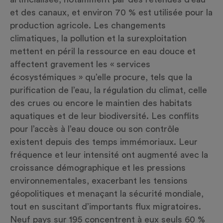
et des canaux, et environ 70 % est utilisée pour la
production agricole. Les changements
climatiques, la pollution et la surexploitation
mettent en péril la ressource en eau douce et
affectent gravement les « services
écosystémiques » qu’elle procure, tels que la
purification de l’eau, la régulation du climat, celle
des crues ou encore le maintien des habitats
aquatiques et de leur biodiversité. Les conflits
pour l’accès à l’eau douce ou son contrôle
existent depuis des temps immémoriaux. Leur
fréquence et leur intensité ont augmenté avec la
croissance démographique et les pressions
environnementales, exacerbant les tensions
géopolitiques et menaçant la sécurité mondiale,
tout en suscitant d’importants flux migratoires.
Neuf pays sur 195 concentrent à eux seuls 60 %