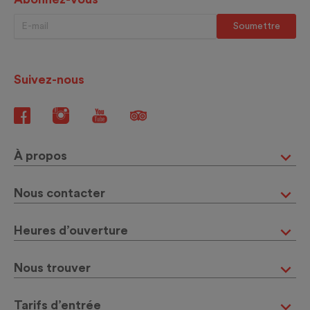
Suivez-nous
À propos
Nous contacter
Heures d’ouverture
Nous trouver
Tarifs d’entrée