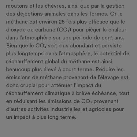
moutons et les chèvres, ainsi que par la gestion
des déjections animales dans les fermes. Or le
méthane est environ 25 fois plus efficace que le
dioxyde de carbone (CO₂) pour piéger la chaleur
dans l’atmosphère sur une période de cent ans.
Bien que le CO₂ soit plus abondant et persiste
plus longtemps dans l’atmosphère, le potentiel de
réchauffement global du méthane est ainsi
beaucoup plus élevé à court terme. Réduire les
émissions de méthane provenant de l’élevage est
donc crucial pour atténuer l’impact du
réchauffement climatique à brève échéance, tout
en réduisant les émissions de CO₂ provenant
d’autres activités industrielles et agricoles pour
un impact à plus long terme.