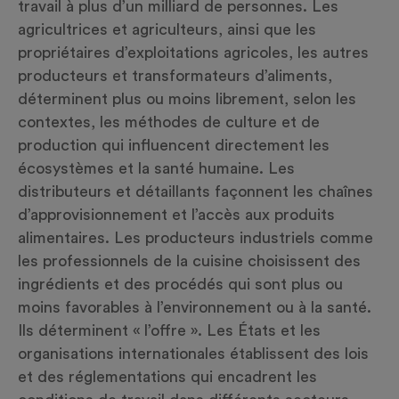
travail à plus d’un milliard de personnes. Les
agricultrices et agriculteurs, ainsi que les
propriétaires d’exploitations agricoles, les autres
producteurs et transformateurs d’aliments,
déterminent plus ou moins librement, selon les
contextes, les méthodes de culture et de
production qui influencent directement les
écosystèmes et la santé humaine. Les
distributeurs et détaillants façonnent les chaînes
d’approvisionnement et l’accès aux produits
alimentaires. Les producteurs industriels comme
les professionnels de la cuisine choisissent des
ingrédients et des procédés qui sont plus ou
moins favorables à l’environnement ou à la santé.
Ils déterminent « l’offre ». Les États et les
organisations internationales établissent des lois
et des réglementations qui encadrent les