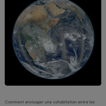
Comment envisager une cohabitation entre les