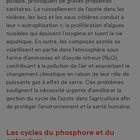
potable, provoquant de graves problèmes
sanitaires. Le ruissellement de l’azote dans les
rivières, les lacs et les eaux côtières conduit à
leur « eutrophisation », la prolifération d’algues
nuisibles qui épuisent l’oxygène et tuent la vie
aquatique. En outre, les composés azotés se
volatilisent en partie dans l’atmosphère sous
forme d’ammoniac et d’oxyde nitreux (N₂O),
contribuant à la pollution de l’air et exacerbant le
changement climatique en raison de leur rôle de
puissants gaz à effet de serre. Ces problèmes
soulignent la nécessité urgente d’améliorer la
gestion du cycle de l’azote dans l’agriculture afin
de protéger l’environnement et la santé humaine.
Les cycles du phosphore et du