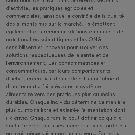
conditions de travail dans différents secteurs
d’activité, les pratiques agricoles et
commerciales, ainsi que le contrôle de la qualité
des aliments mis sur le marché. Ils émettent
également des recommandations en matière de
nutrition. Les scientifiques et les ONG
sensibilisent et innovent pour trouver des
solutions respectueuses de la santé et de
l’environnement. Les consommatrices et
consommateurs, par leurs comportements
d’achat, créent « la demande ». Ils contribuent
directement à faire évoluer le système
alimentaire vers des pratiques plus ou moins
durables. Chaque individu détermine de manière
plus ou moins libre et éclairée l’alimentation dont
il a envie. Chaque famille peut définir ce qu’elle
souhaite procurer à ses membres, sans toutefois
en avoir nécessairement les moyens. Par leurs