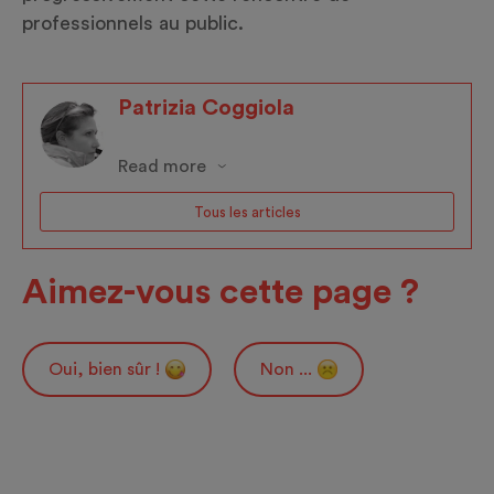
professionnels au public.
Patrizia Coggiola
Read more
Tous les articles
Aimez-vous cette page ?
Oui, bien sûr !
Non ...