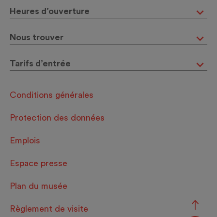
Heures d’ouverture
Nous trouver
Tarifs d’entrée
Conditions générales
Protection des données
Emplois
Espace presse
Plan du musée
Règlement de visite