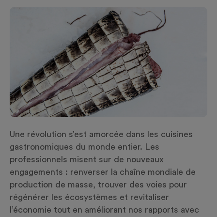
Une révolution
s’est amorcée
dans les cuisines
gastronomiques du monde entier. Les
professionnels
misent sur
de nouvea
ux
engagement
s
: renverser la chaîne mondiale de
production de masse, trouver des voies pour
régénérer les écosystèmes et revitaliser
l’économie tout en améliorant nos rapports avec