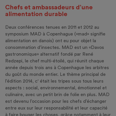
Chefs et ambassadeurs d’une
alimentation durable
Deux conférences tenues en 2011 et 2012 au
symposium MAD à Copenhague («mad» signifie
alimentation en danois) ont eu pour objet la
consommation d’insectes. MAD est un «Davos
gastronomique» alternatif fondé par René
Redzepi, le chef multi-étoilé, qui réunit chaque
année depuis trois ans à Copenhague les arbitres
du goût du monde entier. Le thème principal de
l’édition 2014, c' était les tripes sous tous leurs
aspects : social, environnemental, émotionnel et
culinaire, avec un petit brin de folie en plus. MAD
est devenu l’occasion pour les chefs d’échanger
entre eux sur leur responsabilité et leur capacité
à faire bouger les choses, grâce notamment à leur