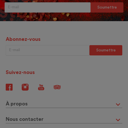
Abonnez-vous
Suivez-nous
À propos
Nous contacter