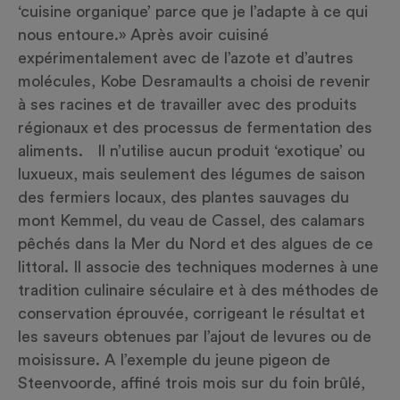
‘cuisine organique’ parce que je l’adapte à ce qui
nous entoure.» Après avoir cuisiné
expérimentalement avec de l’azote et d’autres
molécules, Kobe Desramaults a choisi de revenir
à ses racines et de travailler avec des produits
régionaux et des processus de fermentation des
aliments. Il n’utilise aucun produit ‘exotique’ ou
luxueux, mais seulement des légumes de saison
des fermiers locaux, des plantes sauvages du
mont Kemmel, du veau de Cassel, des calamars
pêchés dans la Mer du Nord et des algues de ce
littoral. Il associe des techniques modernes à une
tradition culinaire séculaire et à des méthodes de
conservation éprouvée, corrigeant le résultat et
les saveurs obtenues par l’ajout de levures ou de
moisissure. A l’exemple du jeune pigeon de
Steenvoorde, affiné trois mois sur du foin brûlé,