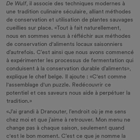
De Wulf
, il associe des techniques modernes à
une tradition culinaire séculaire, alliant méthodes
de conservation et utilisation de plantes sauvages
cueillies sur place. «Tout à fait naturellement,
nous en sommes venus à réfléchir aux méthodes
de conservation d'aliments locaux saisonniers
d’autrefois. C’est ainsi que nous avons commencé
à expérimenter les processus de fermentation qui
conduisent à la conservation durable d’aliments»,
explique le chef belge. Il ajoute : «C'est comme
l'assemblage d'un puzzle. Redécouvrir ce
potentiel et ces saveurs nous aide à perpétuer la
tradition.»
«J’ai grandi à Dranouter, l’endroit où je me sens
chez moi et que j’aime à retrouver. Mon menu ne
change pas à chaque saison, seulement quand
c'est le bon moment. C’est ce que je nomme la