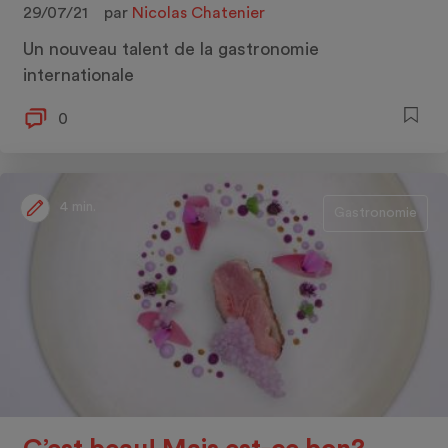
29/07/21
par
Nicolas Chatenier
Un nouveau talent de la gastronomie
internationale
0
4 min.
Gastronomie