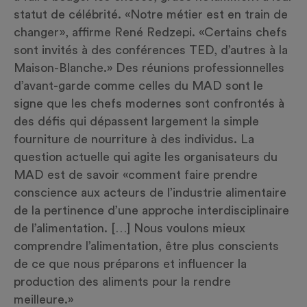
statut de célébrité. «Notre métier est en train de
changer», affirme René Redzepi. «Certains chefs
sont invités à des conférences TED, d’autres à la
Maison-Blanche.» Des réunions professionnelles
d’avant-garde comme celles du MAD sont le
signe que les chefs modernes sont confrontés à
des défis qui dépassent largement la simple
fourniture de nourriture à des individus. La
question actuelle qui agite les organisateurs du
MAD est de savoir «comment faire prendre
conscience aux acteurs de l’industrie alimentaire
de la pertinence d’une approche interdisciplinaire
de l’alimentation. […] Nous voulons mieux
comprendre l’alimentation, être plus conscients
de ce que nous préparons et influencer la
production des aliments pour la rendre
meilleure.»