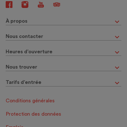
À propos
Nous contacter
Heures d’ouverture
Nous trouver
Tarifs d’entrée
Conditions générales
Protection des données