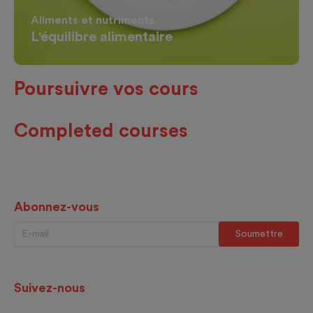
Aliments et nutriments
L'équilibre alimentaire
Poursuivre vos cours
Completed courses
Abonnez-vous
Suivez-nous