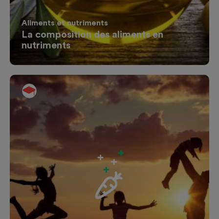
Aliments et nutriments
La composition des aliments en
nutriments