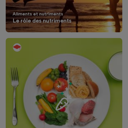
Aliments et nutriments
Le rôle des nutriments