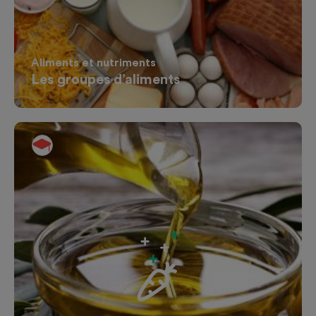
Aliments et nutriments
Les groupes d’aliments