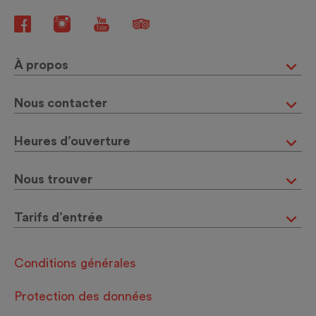
À propos
Nous contacter
Heures d’ouverture
Nous trouver
Tarifs d’entrée
Conditions générales
Protection des données