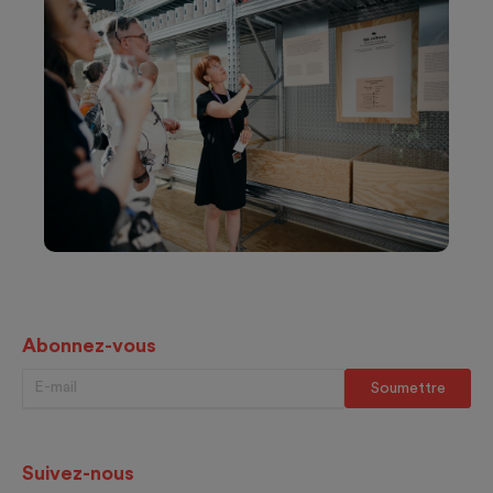
Abonnez-vous
Suivez-nous