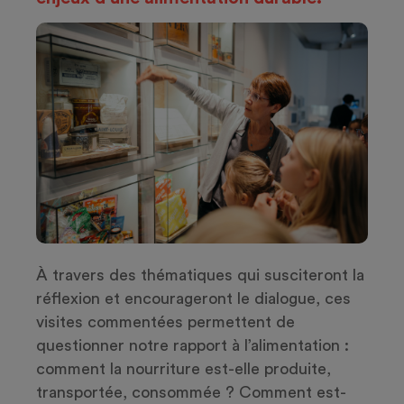
À travers des thématiques qui susciteront la
réflexion et encourageront le dialogue, ces
visites commentées permettent de
questionner notre rapport à l’alimentation :
comment la nourriture est-elle produite,
transportée, consommée ? Comment est-