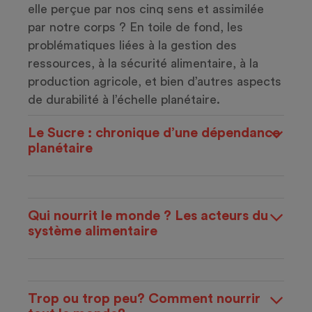
elle perçue par nos cinq sens et assimilée
par notre corps ? En toile de fond, les
problématiques liées à la gestion des
ressources, à la sécurité alimentaire, à la
production agricole, et bien d’autres aspects
de durabilité à l’échelle planétaire.
Le Sucre : chronique d’une dépendance
planétaire
Qui nourrit le monde ? Les acteurs du
système alimentaire
Trop ou trop peu? Comment nourrir