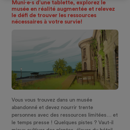
Muni∙e∙s d’une tablette, explorez le
musée en réalité augmentée et relevez
le défi de trouver les ressources
nécessaires à votre survie!
Vous vous trouvez dans un musée
abandonné et devez nourrir trente
personnes avec des ressources limitées… et
le temps presse ! Quelques pistes ? Vaut-il