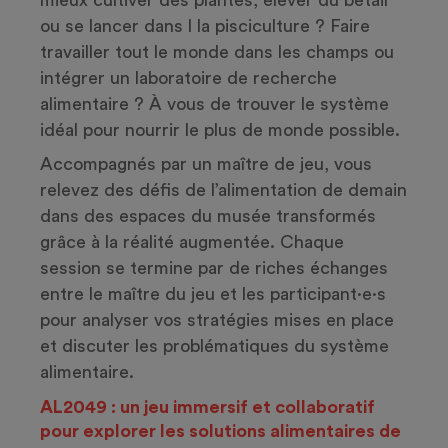
mieux cultiver des plantes, élever du bétail
ou se lancer dans l la pisciculture ? Faire
travailler tout le monde dans les champs ou
intégrer un laboratoire de recherche
alimentaire ? À vous de trouver le système
idéal pour nourrir le plus de monde possible.
Accompagnés par un maître de jeu, vous
relevez des défis de l’alimentation de demain
dans des espaces du musée transformés
grâce à la réalité augmentée. Chaque
session se termine par de riches échanges
entre le maître du jeu et les participant·e·s
pour analyser vos stratégies mises en place
et discuter les problématiques du système
alimentaire.
AL2049 : un jeu immersif et collaboratif
pour explorer les solutions alimentaires de