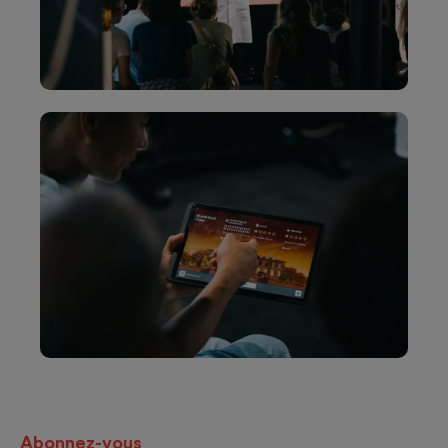
Abonnez-vous