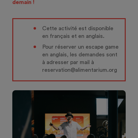
demain !
Cette activité est disponible
en français et en anglais.
Pour réserver un escape game
en anglais, les demandes sont
à adresser par mail à
reservation@alimentarium.org