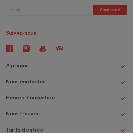
Suivez-nous
À propos
Nous contacter
Heures d’ouverture
Nous trouver
Tarifs d’entrée