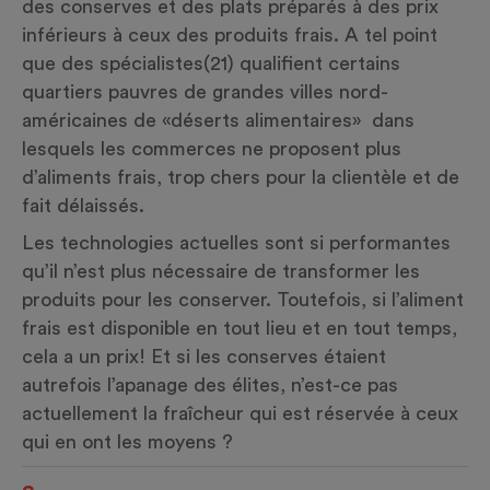
des conserves et des plats préparés à des prix
inférieurs à ceux des produits frais. A tel point
que des spécialistes
(21)
qualifient certains
quartiers pauvres de grandes villes nord-
américaines de «déserts alimentaires» dans
lesquels les commerces ne proposent plus
d’aliments frais, trop chers pour la clientèle et de
fait délaissés.
Les technologies actuelles sont si performantes
qu’il n’est plus nécessaire de transformer les
produits pour les conserver. Toutefois, si l’aliment
frais est disponible en tout lieu et en tout temps,
cela a un prix! Et si les conserves étaient
autrefois l’apanage des élites, n’est-ce pas
actuellement la fraîcheur qui est réservée à ceux
qui en ont les moyens ?