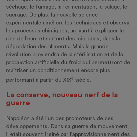
séchage, le fumage, la fermentation, le salage, le
sucrage. De plus, la nouvelle science
expérimentale améliora les techniques et observa
les processus chimiques, arrivant à expliquer le
rôle de l’eau, et surtout des microbes, dans la
dégradation des aliments. Mais la grande
révolution proviendra de la stérilisation et de la
production artificielle du froid qui permettront de
maîtriser un conditionnement encore plus
e
performant à partir du XIX
siècle.
La conserve, nouveau nerf de la
guerre
Napoléon a été l’un des promoteurs de ces
développements. Dans sa guerre de mouvement,
il était souvent freiné par l’approvisionnement des