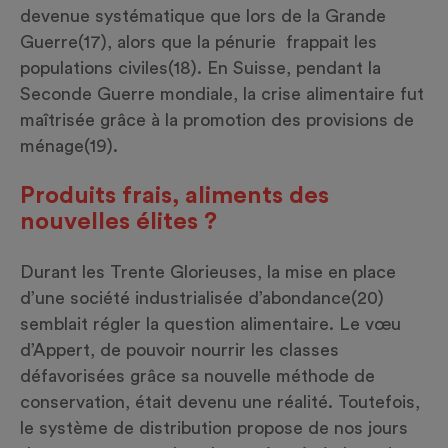
devenue systématique que lors de la Grande
Guerre
(17)
, alors que la pénurie frappait les
populations civiles
(18)
. En Suisse, pendant la
Seconde Guerre mondiale, la crise alimentaire fut
maîtrisée grâce à la promotion des provisions de
ménage
(19)
.
Produits frais, aliments des
nouvelles élites ?
Durant les Trente Glorieuses, la mise en place
d’une société industrialisée d’abondance
(20)
semblait régler la question alimentaire. Le vœu
d’Appert, de pouvoir nourrir les classes
défavorisées grâce sa nouvelle méthode de
conservation, était devenu une réalité. Toutefois,
le système de distribution propose de nos jours