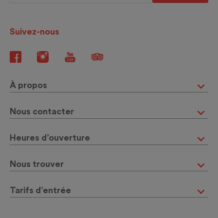
Suivez-nous
À propos
Nous contacter
Heures d’ouverture
Nous trouver
Tarifs d’entrée