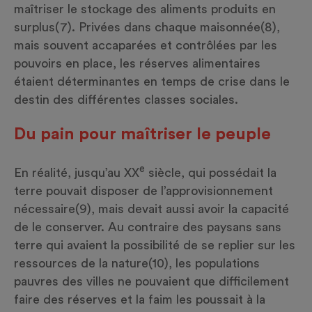
maîtriser le stockage des aliments produits en
surplus
(7)
. Privées dans chaque maisonnée
(8)
,
mais souvent accaparées et contrôlées par les
pouvoirs en place, les réserves alimentaires
étaient déterminantes en temps de crise dans le
destin des différentes classes sociales.
Du pain pour maîtriser le peuple
e
En réalité, jusqu’au XX
siècle, qui possédait la
terre pouvait disposer de l’approvisionnement
nécessaire
(9)
, mais devait aussi avoir la capacité
de le conserver. Au contraire des paysans sans
terre qui avaient la possibilité de se replier sur les
ressources de la nature
(10)
, les populations
pauvres des villes ne pouvaient que difficilement
faire des réserves et la faim les poussait à la