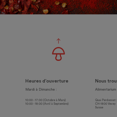
Heures d’ouverture
Nous trou
Mardi à Dimanche :
Alimentarium
10:00 - 17:00 (Octobre à Mars)
Quai Perdonnet 
10:00 - 18:00 (Avril à Septembre)
CH-1800 Vevey
Suisse