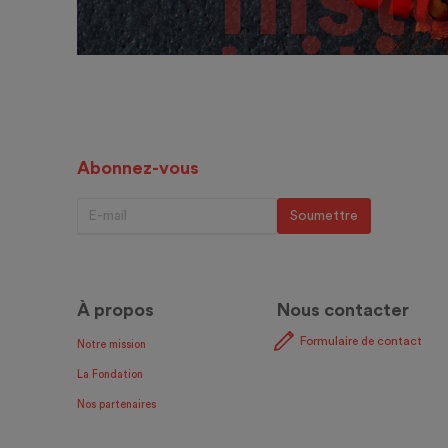
Abonnez-vous
À propos
Nous contacter
Formulaire de contact
Notre mission
La Fondation
Nos partenaires