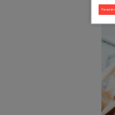
Paramètr