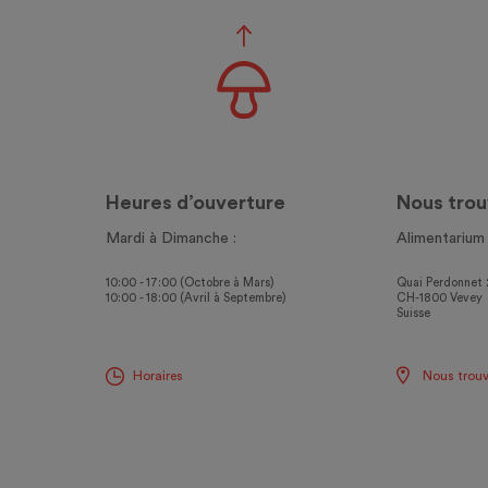
Heures d’ouverture
Nous trou
Mardi à Dimanche :
Alimentarium
10:00 - 17:00 (Octobre à Mars)
Quai Perdonnet 
10:00 - 18:00 (Avril à Septembre)
CH-1800 Vevey
Suisse
Horaires
Nous trouv