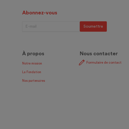
Abonnez-vous
À propos
Nous contacter
Formulaire de contact
Notre mission
La Fondation
Nos partenaires