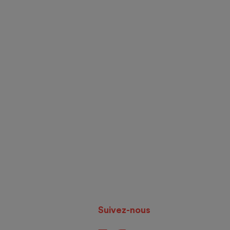
Suivez-nous