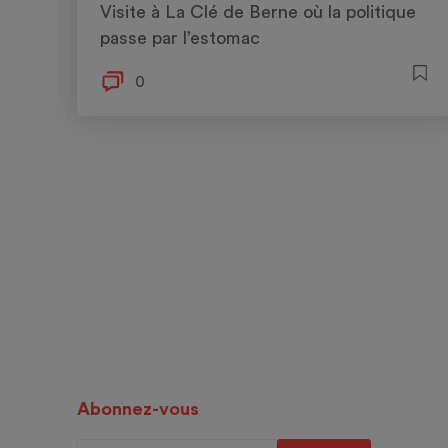
Visite à La Clé de Berne où la politique
passe par l’estomac
0
Abonnez-vous