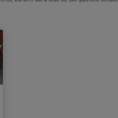
’hui, elle écrit des articles sur des questions sociale