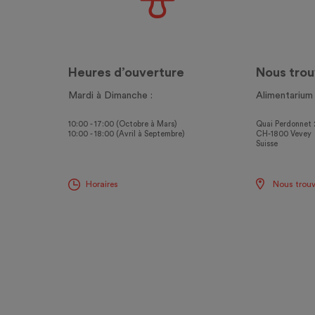
Heures d’ouverture
Nous trou
Mardi à Dimanche :
Alimentarium
10:00 - 17:00 (Octobre à Mars)
Quai Perdonnet 
10:00 - 18:00 (Avril à Septembre)
CH-1800 Vevey
Suisse
Horaires
Nous trouv